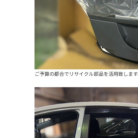
ご予算の都合でリサイクル部品を活用致します