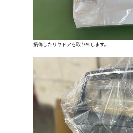
損傷したリヤドアを取り外します。