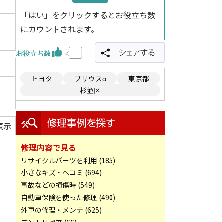
「はい」をクリックするとお役立ち数
にカウントされます。
トヨタ
プリウスα
東京都
杉並区
表示
修理内容で見る
リサイクルパーツを利用 (185)
小さなキズ・ヘコミ (694)
事故などの損傷時 (549)
自動車保険を使った修理 (490)
外車の修理・メンテ (625)