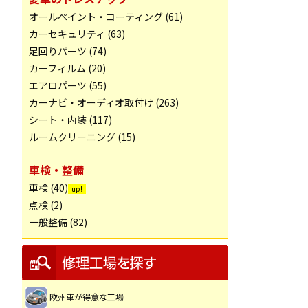
オールペイント・コーティング (61)
カーセキュリティ (63)
足回りパーツ (74)
カーフィルム (20)
エアロパーツ (55)
カーナビ・オーディオ取付け (263)
シート・内装 (117)
ルームクリーニング (15)
車検・整備
車検 (40)
点検 (2)
一般整備 (82)
欧州車が得意な工場