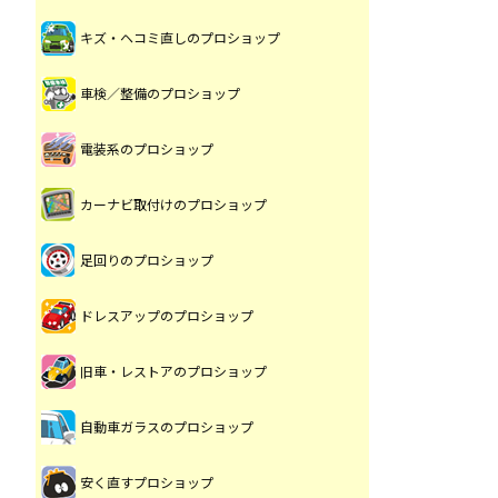
キズ・ヘコミ直しのプロショップ
車検／整備のプロショップ
電装系のプロショップ
カーナビ取付けのプロショップ
足回りのプロショップ
ドレスアップのプロショップ
旧車・レストアのプロショップ
自動車ガラスのプロショップ
安く直すプロショップ