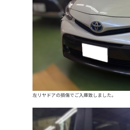
左リヤドアの損傷でご入庫致しました。