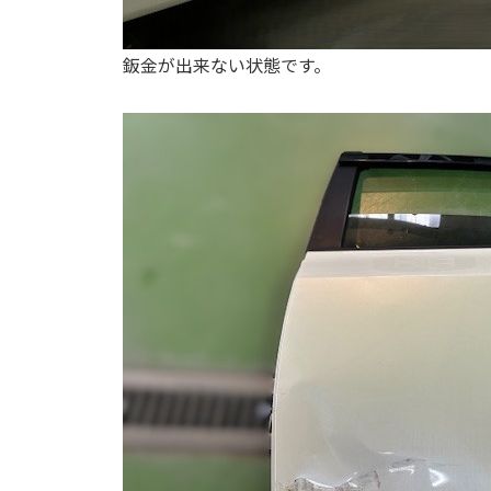
鈑金が出来ない状態です。