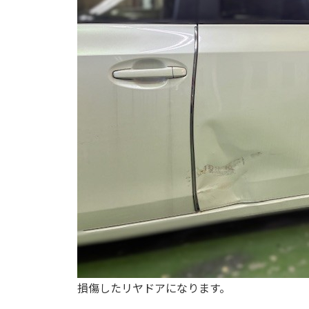
損傷したリヤドアになります。