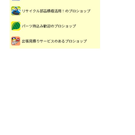
リサイクル部品積極活用！のプロショップ
パーツ持込み歓迎のプロショップ
出張見積りサービスのあるプロショップ