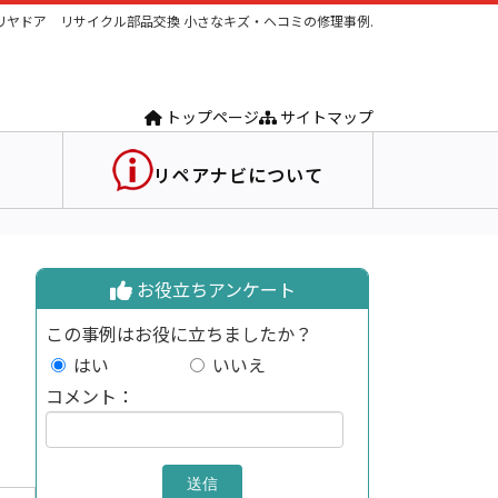
リヤドア リサイクル部品交換 小さなキズ・ヘコミの修理事例.
トップページ
サイトマップ
リペアナビについて
お役立ちアンケート
この事例はお役に立ちましたか？
はい
いいえ
コメント：