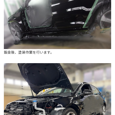
鈑金後、塗装作業を行います。