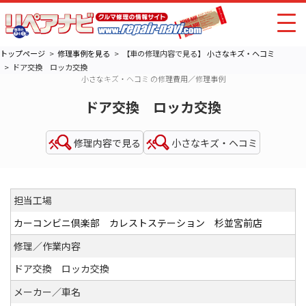
トップページ
修理事例を見る
【車の修理内容で見る】
小さなキズ・ヘコミ
ドア交換 ロッカ交換
小さなキズ・ヘコミ の修理費用／修理事例
ドア交換 ロッカ交換
修理内容で見る
小さなキズ・ヘコミ
担当工場
カーコンビニ倶楽部 カレストステーション 杉並宮前店
修理／作業内容
ドア交換 ロッカ交換
メーカー／車名