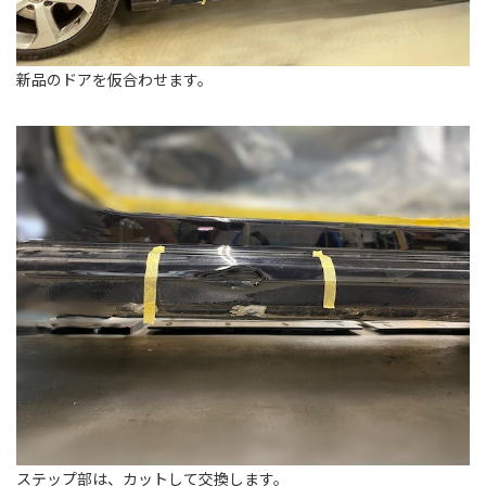
新品のドアを仮合わせます。
ステップ部は、カットして交換します。