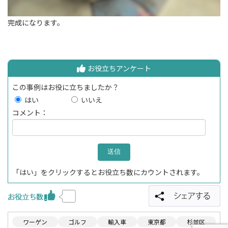
完成になります。
お役立ちアンケート
この事例はお役に立ちましたか？
はい
いいえ
コメント：
「はい」をクリックするとお役立ち数にカウントされます。
ワーゲン
ゴルフ
輸入車
東京都
杉並区