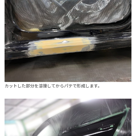
カットした部分を溶接してからパテで形成します。