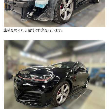
塗装を終えたら組付け作業を行います。