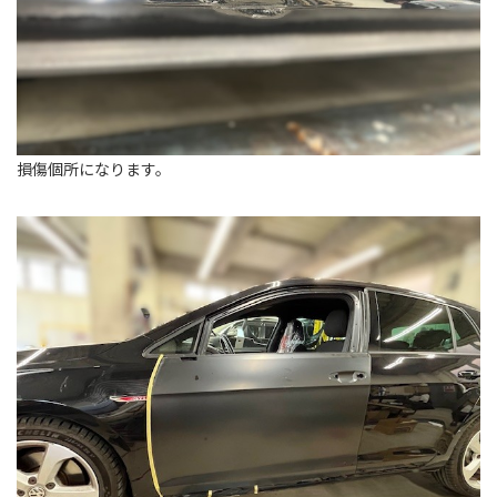
損傷個所になります。