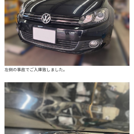
左側の事故でご入庫致しました。