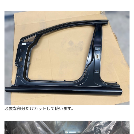
必要な部分だけカットして使います。