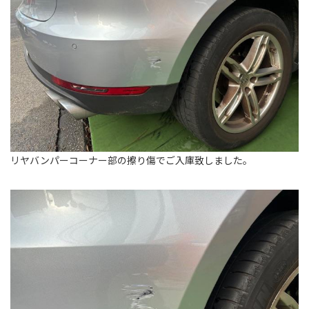
リヤバンパーコーナー部の擦り傷でご入庫致しました。