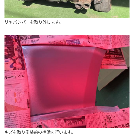
リヤバンパーを取り外します。
キズを取り塗装前の準備を行います。