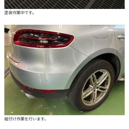
塗装作業中です。
組付け作業を行います。