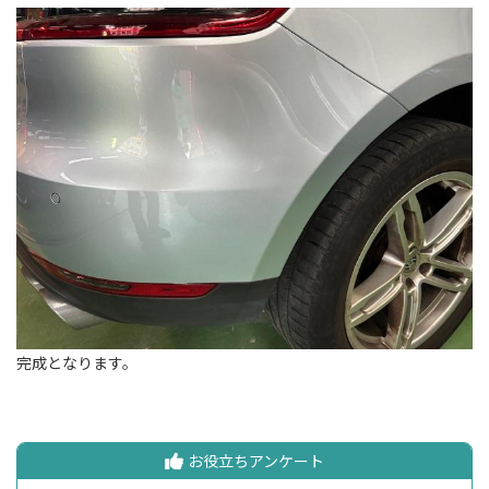
完成となります。
お役立ちアンケート