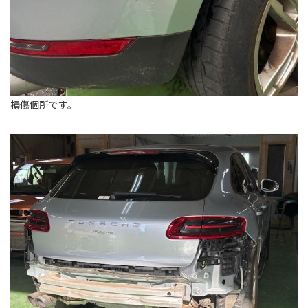
損傷個所です。