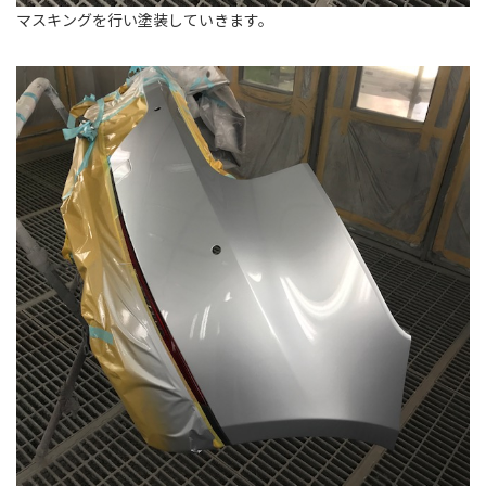
マスキングを行い塗装していきます。