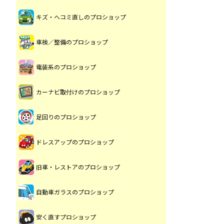
キズ・ヘコミ直しのプロショップ
車検／整備のプロショップ
電装系のプロショップ
カーナビ取付けのプロショップ
足回りのプロショップ
ドレスアップのプロショップ
旧車・レストアのプロショップ
自動車ガラスのプロショップ
安く直すプロショップ