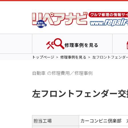
修理事例を見る
トップページ
修理事例を見る
左フロントフェンダ
自動車 の修理費用／修理事例
左フロントフェンダー交
担当工場
カーコンビニ倶楽部 