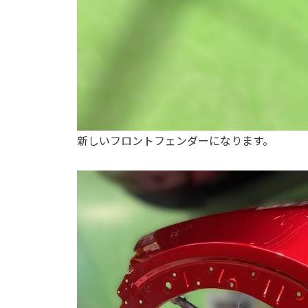
新しいフロントフェンダーになります。