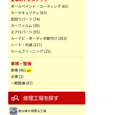
オールペイント・コーティング (61)
カーセキュリティ (63)
足回りパーツ (74)
カーフィルム (20)
エアロパーツ (55)
カーナビ・オーディオ取付け (263)
シート・内装 (117)
ルームクリーニング (15)
車検・整備
車検 (46)
点検 (2)
一般整備 (82)
欧州車が得意な工場