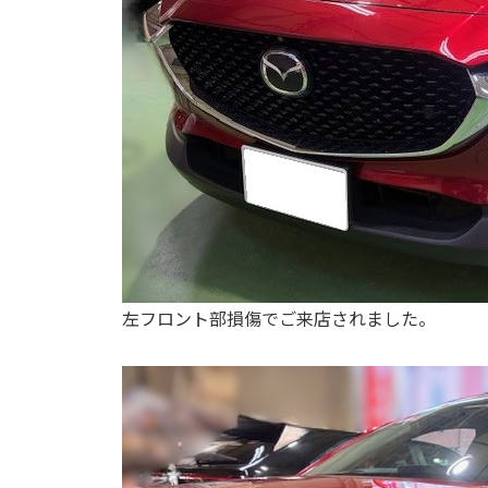
左フロント部損傷でご来店されました。