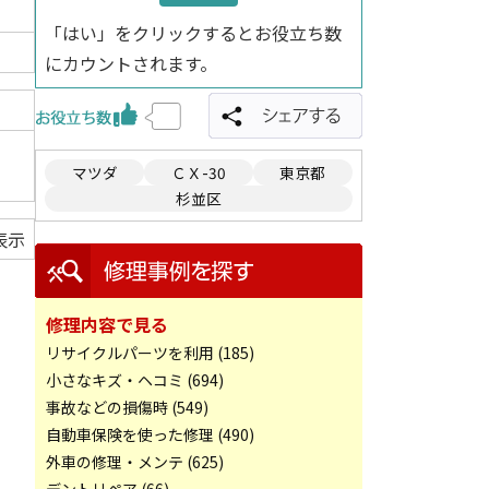
「はい」をクリックするとお役立ち数
にカウントされます。
マツダ
ＣＸ-30
東京都
杉並区
表示
修理内容で見る
リサイクルパーツを利用 (185)
小さなキズ・ヘコミ (694)
事故などの損傷時 (549)
自動車保険を使った修理 (490)
外車の修理・メンテ (625)