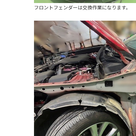
フロントフェンダーは交換作業になります。