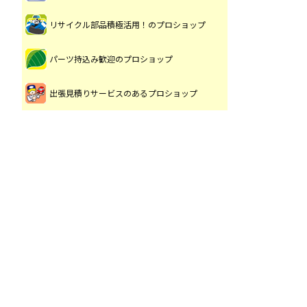
リサイクル部品積極活用！のプロショップ
パーツ持込み歓迎のプロショップ
出張見積りサービスのあるプロショップ