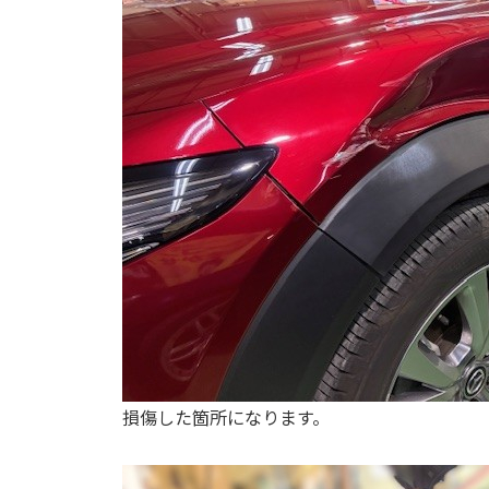
損傷した箇所になります。