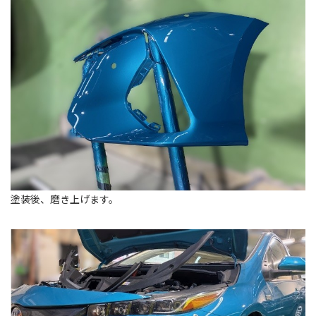
塗装後、磨き上げます。