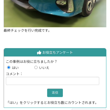
最終チェックを行い完成です。
お役立ちアンケート
この事例はお役に立ちましたか？
はい
いいえ
コメント：
「はい」をクリックするとお役立ち数にカウントされます。