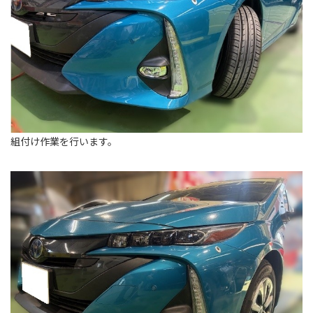
組付け作業を行います。