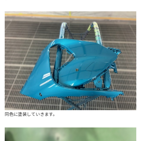
同色に塗装していきます。