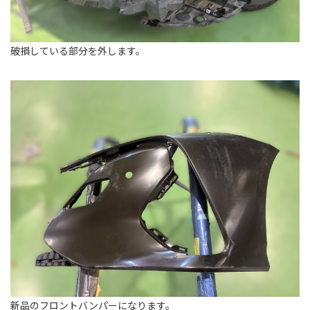
破損している部分を外します。
新品のフロントバンパーになります。