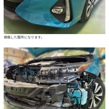
損傷した箇所になります。