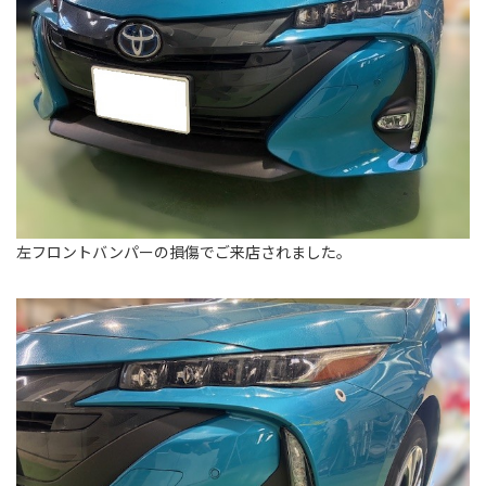
左フロントバンパーの損傷でご来店されました。