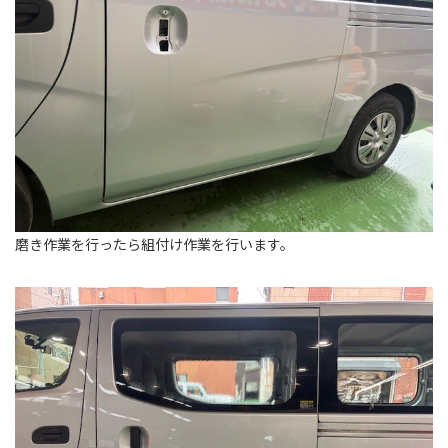
磨き作業を行ったら組付け作業を行います。