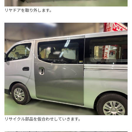
リヤドアを取り外します。
リサイクル部品を仮合わせしていきます。