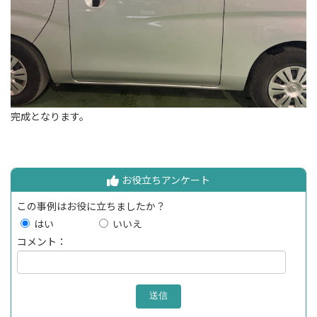
完成となります。
お役立ちアンケート
この事例はお役に立ちましたか？
はい
いいえ
コメント：