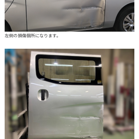
左側の損傷個所になります。