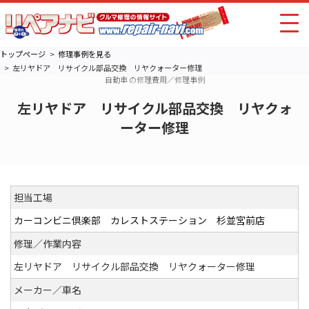
トップページ
修理事例を見る
左リヤドア リサイクル部品交換 リヤクォーター修理
自動車 の修理費用／修理事例
左リヤドア リサイクル部品交換 リヤクォ
ーター修理
担当工場
カーコンビニ倶楽部 カレストステーション 杉並宮前店
修理／作業内容
左リヤドア リサイクル部品交換 リヤクォーター修理
メーカー／車名