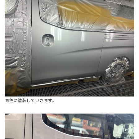
同色に塗装していきます。