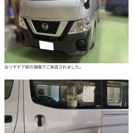
左リヤドア部の損傷でご来店されました。