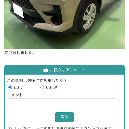
完成致しました。
お役立ちアンケート
この事例はお役に立ちましたか？
はい
いいえ
コメント：
「はい」をクリックするとお役立ち数にカウントされます。