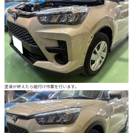
塗装が終えたら組付け作業を行います。