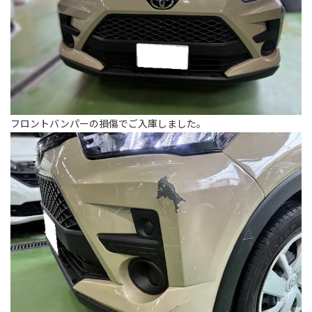
フロントバンパーの損傷でご入庫しました。