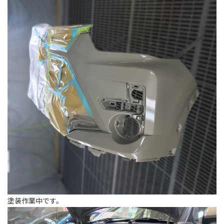
塗装作業中です。