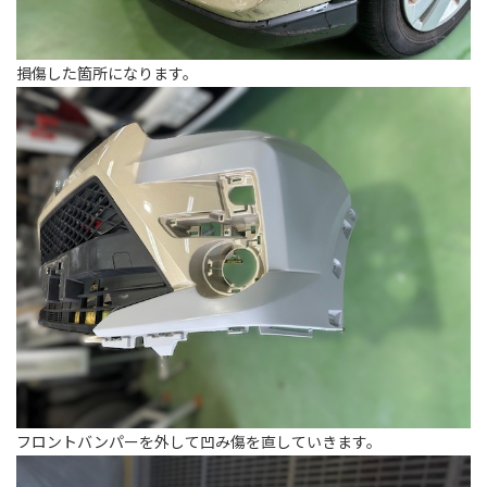
損傷した箇所になります。
フロントバンパーを外して凹み傷を直していきます。