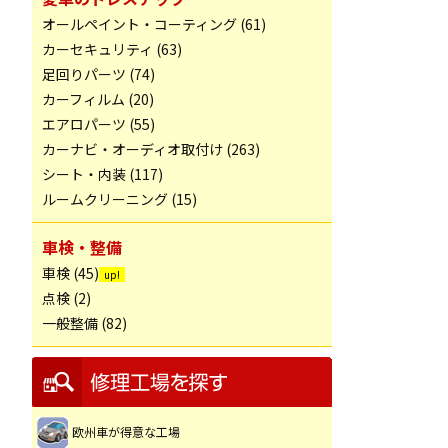
オールペイント・コーティング (61)
カーセキュリティ (63)
足回りパーツ (74)
カーフィルム (20)
エアロパーツ (55)
カーナビ・オーディオ取付け (263)
シート・内装 (117)
ルームクリーニング (15)
車検・整備
車検 (45)
点検 (2)
一般整備 (82)
欧州車が得意な工場