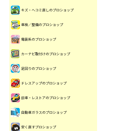
キズ・ヘコミ直しのプロショップ
車検／整備のプロショップ
電装系のプロショップ
カーナビ取付けのプロショップ
足回りのプロショップ
ドレスアップのプロショップ
旧車・レストアのプロショップ
自動車ガラスのプロショップ
安く直すプロショップ