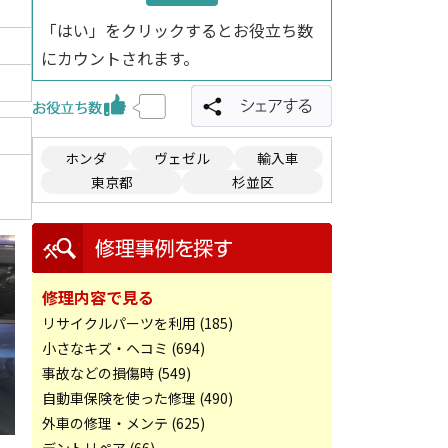
「はい」をクリックするとお役立ち数
にカウントされます。
ホンダ
ヴェゼル
輸入車
東京都
杉並区
修理内容で見る
リサイクルパーツを利用 (185)
小さなキズ・ヘコミ (694)
事故などの損傷時 (549)
自動車保険を使った修理 (490)
外車の修理・メンテ (625)