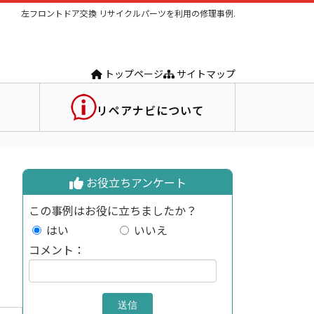
左フロントドア交換 リサイクルパーツを利用の修理事例.
トップページ
サイトマップ
リペアナビについて
お役立ちアンケート
この事例はお役に立ちましたか？
はい
いいえ
コメント：