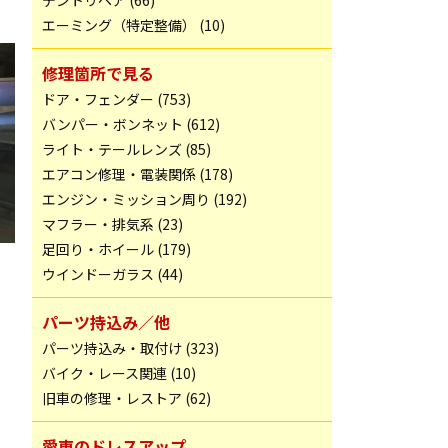
デントリペア (66)
エーミング（特定整備） (10)
修理箇所で見る
ドア・フェンダー (753)
バンパー・ボンネット (612)
ライト・テールレンズ (85)
エアコン修理・電装関係 (178)
エンジン・ミッション周り (192)
マフラー・排気系 (23)
足回り・ホイール (179)
ウインドーガラス (44)
パーツ持込み／他
パーツ持込み・取付け (323)
バイク・レース関連 (10)
旧車の修理・レストア (62)
愛車のドレスアップ