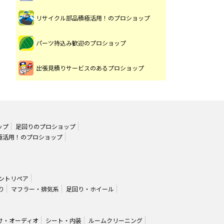
リサイクル部品積極活用！のプロショップ
パーツ持込み歓迎のプロショップ
出張見積りサービスのあるプロショップ
ップ
足回りのプロショップ
極活用！のプロショップ
ントリペア
り
マフラー・排気系
足回り・ホイール
け・オーディオ
シート・内装
ルームクリーニング