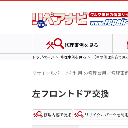
修理事例を見る
トップページ
修理事例を見る
【車の修理内容で見
リサイクルパーツを利用 の修理費用／修理事
左フロントドア交換
修理内容で見る
リサイクルパーツを利