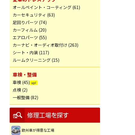
オールペイント・コーティング (61)
カーセキュリティ (63)
足回りパーツ (74)
カーフィルム (20)
エアロパーツ (55)
カーナビ・オーディオ取付け (263)
シート・内装 (117)
ルームクリーニング (15)
車検・整備
車検 (45)
点検 (2)
一般整備 (82)
欧州車が得意な工場