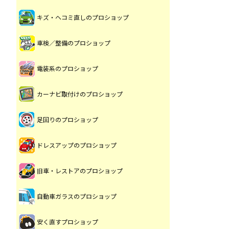
キズ・ヘコミ直しのプロショップ
車検／整備のプロショップ
電装系のプロショップ
カーナビ取付けのプロショップ
足回りのプロショップ
ドレスアップのプロショップ
旧車・レストアのプロショップ
自動車ガラスのプロショップ
安く直すプロショップ