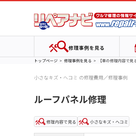
修理事例を見る
トップページ
修理事例を見る
【車の修理内容で見
小さなキズ・ヘコミ の修理費用／修理事例
ルーフパネル修理
修理内容で見る
小さなキズ・ヘコミ