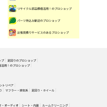
リサイクル部品積極活用！のプロショップ
パーツ持込み歓迎のプロショップ
出張見積りサービスのあるプロショップ
ップ
足回りのプロショップ
極活用！のプロショップ
ントリペア
り
マフラー・排気系
足回り・ホイール
け・オーディオ
シート・内装
ルームクリーニング