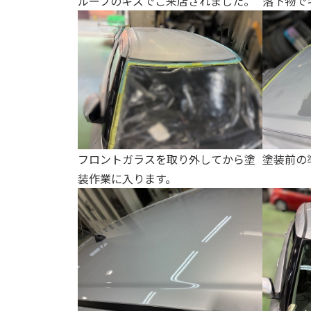
ルーフのキズでご来店されました。
落下物で
フロントガラスを取り外してから塗
塗装前の
装作業に入ります。