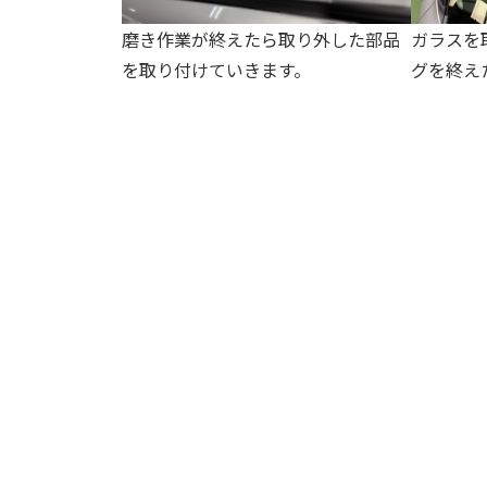
磨き作業が終えたら取り外した部品
ガラスを
を取り付けていきます。
グを終え