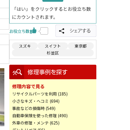
「はい」をクリックするとお役立ち数
にカウントされます。
スズキ
スイフト
東京都
杉並区
修理内容で見る
リサイクルパーツを利用 (185)
小さなキズ・ヘコミ (694)
事故などの損傷時 (549)
自動車保険を使った修理 (490)
外車の修理・メンテ (625)