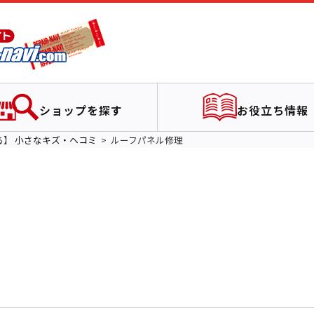
ショップを探す
お役立ち情報
る】
小さなキズ・ヘコミ
ルーフパネル修理