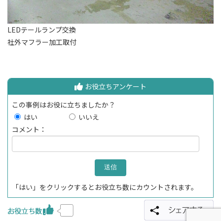
LEDテールランプ交換
社外マフラー加工取付
お役立ちアンケート
この事例はお役に立ちましたか？
はい
いいえ
コメント：
「はい」をクリックするとお役立ち数にカウントされます。