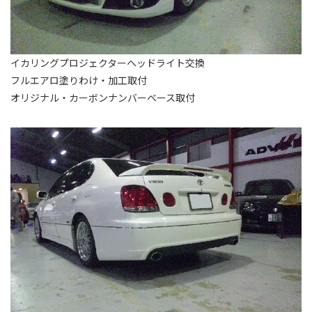
イカリングプロジェクターヘッドライト交換
フルエアロ塗りわけ・加工取付
オリジナル・カーボンナンバーベース取付