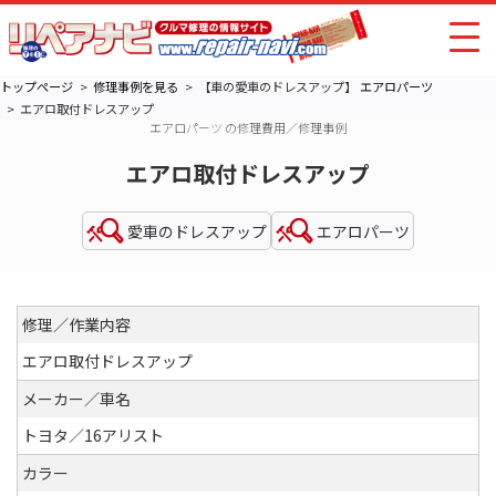
トップページ
修理事例を見る
【車の愛車のドレスアップ】
エアロパーツ
エアロ取付ドレスアップ
エアロパーツ の修理費用／修理事例
エアロ取付ドレスアップ
愛車のドレスアップ
エアロパーツ
修理／作業内容
エアロ取付ドレスアップ
メーカー／車名
トヨタ／16アリスト
カラー