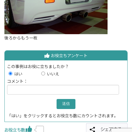
後ろからもう一枚
お役立ちアンケート
この事例はお役に立ちましたか？
はい
いいえ
コメント：
「はい」をクリックするとお役立ち数にカウントされます。