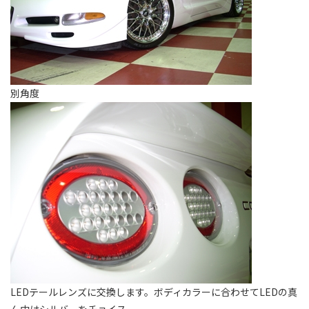
別角度
LEDテールレンズに交換します。ボディカラーに合わせてLEDの真