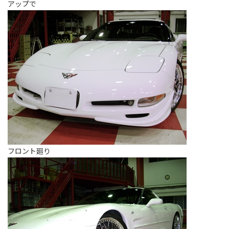
アップで
フロント廻り