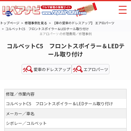
トップページ
修理事例を見る
【車の愛車のドレスアップ】
エアロパーツ
コルベットC5 フロントスポイラー＆LEDテール取り付け
エアロパーツ の修理費用／修理事例
コルベットC5 フロントスポイラー＆LEDテ
ール取り付け
愛車のドレスアップ
エアロパーツ
修理／作業内容
コルベットC5 フロントスポイラー＆LEDテール取り付け
メーカー／車名
シボレー／コルベット