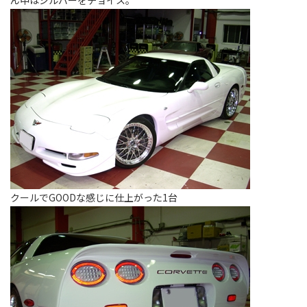
ん中はシルバーをチョイス。
クールでGOODな感じに仕上がった1台