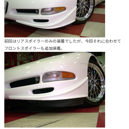
前回はリアスポイラーのみの装着でしたが、今回それに合わせて
フロントスポイラーも追加装着。