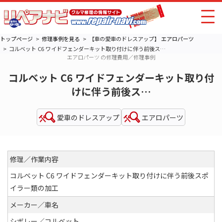
トップページ
修理事例を見る
【車の愛車のドレスアップ】
エアロパーツ
コルベット C6 ワイドフェンダーキット取り付けに伴う前後ス…
エアロパーツ の修理費用／修理事例
コルベット C6 ワイドフェンダーキット取り付
けに伴う前後ス…
愛車のドレスアップ
エアロパーツ
修理／作業内容
コルベット C6 ワイドフェンダーキット取り付けに伴う前後スポ
イラー類の加工
メーカー／車名
シボレー／コルベット