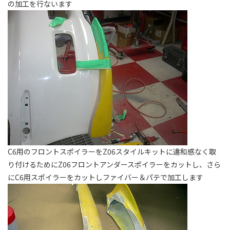
の加工を行ないます
C6用のフロントスポイラーをZ06スタイルキットに違和感なく取
り付けるためにZ06フロントアンダースポイラーをカットし、さら
にC6用スポイラーをカットしファイバー＆パテで加工します