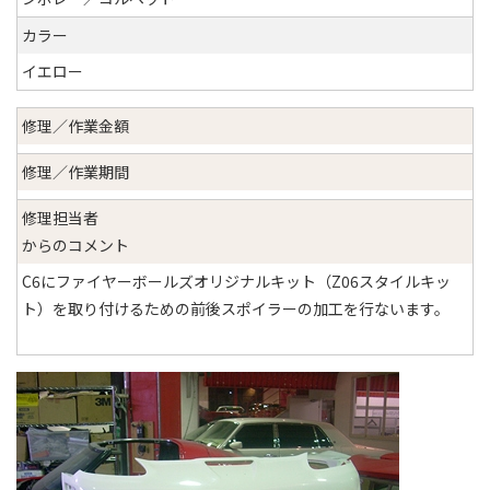
カラー
イエロー
修理／作業金額
修理／作業期間
修理担当者
からのコメント
C6にファイヤーボールズオリジナルキット（Z06スタイルキッ
ト）を取り付けるための前後スポイラーの加工を行ないます。