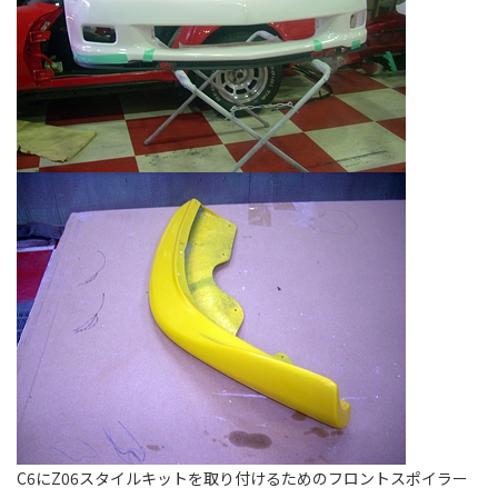
C6にZ06スタイルキットを取り付けるためのフロントスポイラー