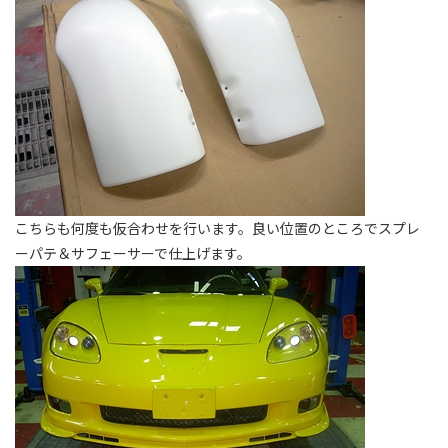
こちらも何度も仮合わせを行います。良い位置のところでスプレ
ーパテ＆サフェーサーで仕上げます。