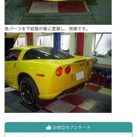
各パーツを下処理の後に塗装し、完成です。
お役立ちアンケート