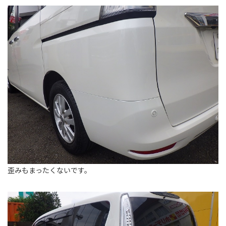
歪みもまったくないです。