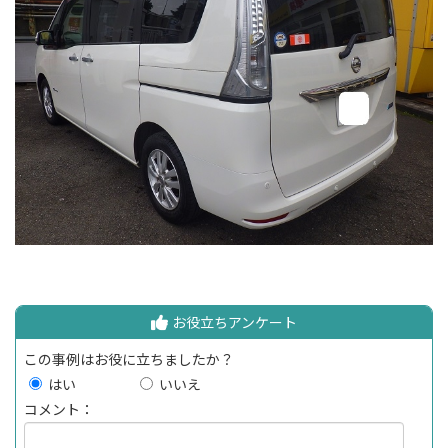
お役立ちアンケート
この事例はお役に立ちましたか？
はい
いいえ
コメント：