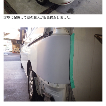
環境に配慮して家の職人が鈑金修理しました。