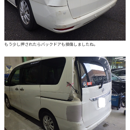
もう少し押されたらバックドアも損傷しましたね。