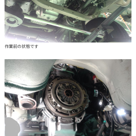
作業前の状態です