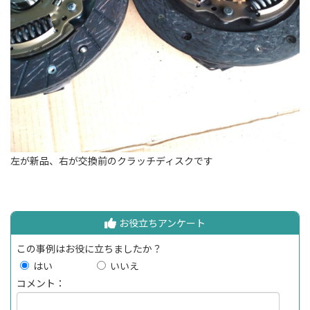
左が新品、右が交換前のクラッチディスクです
お役立ちアンケート
この事例はお役に立ちましたか？
はい
いいえ
コメント：