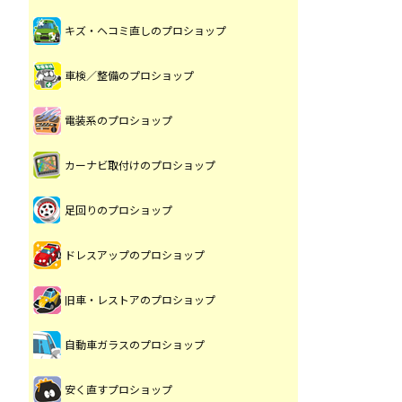
キズ・ヘコミ直しのプロショップ
車検／整備のプロショップ
電装系のプロショップ
カーナビ取付けのプロショップ
足回りのプロショップ
ドレスアップのプロショップ
旧車・レストアのプロショップ
自動車ガラスのプロショップ
安く直すプロショップ