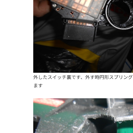
外したスイッチ裏です、外す時円形スプリング
ます