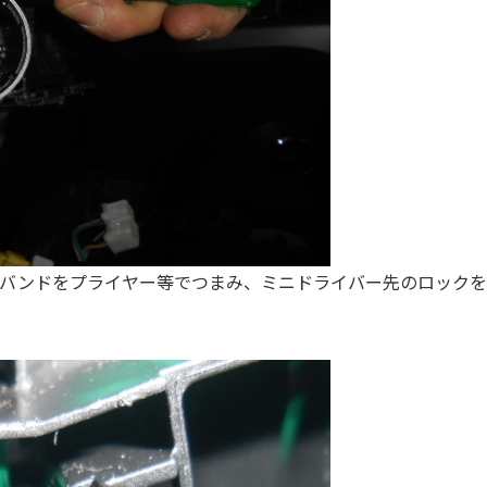
バンドをプライヤー等でつまみ、ミニドライバー先のロックを