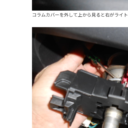
コラムカバーを外して上から見ると右がライト