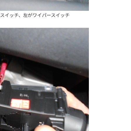
スイッチ、左がワイパースイッチ