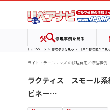
修理事例を見る
トップページ
修理事例を見る
【車の修理箇所で見
ライト・テールレンズ の修理費用／修理事例
ラクティス スモール系
ビネー…