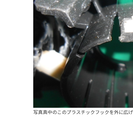
写真真中のこのプラスチックフックを外に広げ