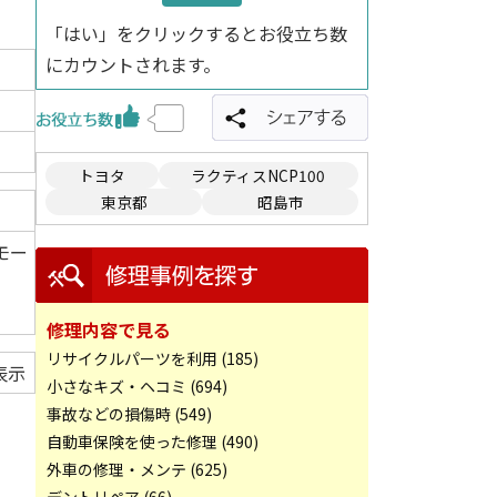
「はい」をクリックするとお役立ち数
にカウントされます。
トヨタ
ラクティスNCP100
東京都
昭島市
モー
修理内容で見る
リサイクルパーツを利用 (185)
表示
小さなキズ・ヘコミ (694)
事故などの損傷時 (549)
自動車保険を使った修理 (490)
外車の修理・メンテ (625)