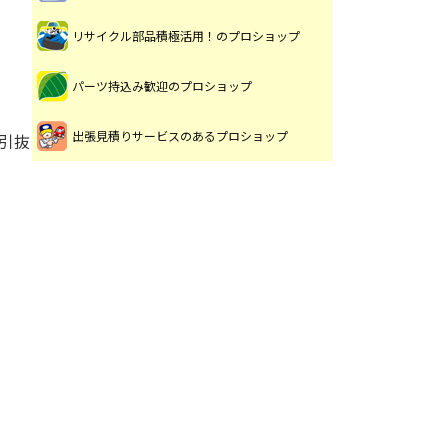
リサイクル部品積極活用！のプロショップ
パーツ持込み歓迎のプロショップ
出張見積りサービスのあるプロショップ
引抜