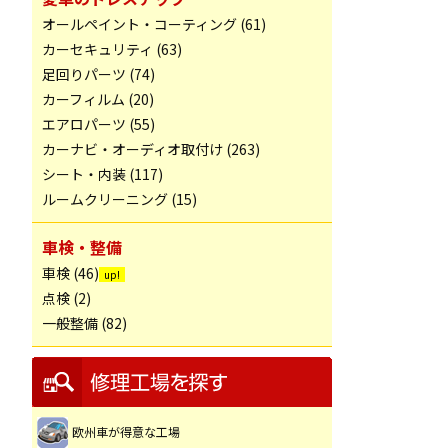
オールペイント・コーティング (61)
カーセキュリティ (63)
足回りパーツ (74)
カーフィルム (20)
エアロパーツ (55)
カーナビ・オーディオ取付け (263)
シート・内装 (117)
ルームクリーニング (15)
車検・整備
車検 (46)
点検 (2)
一般整備 (82)
欧州車が得意な工場