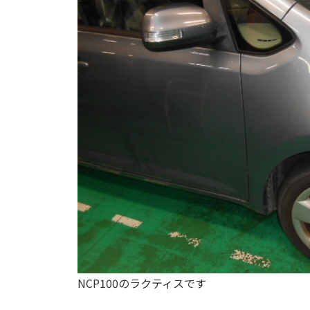
NCP100のラクティスです