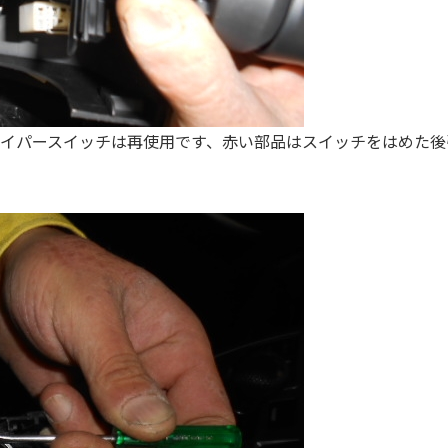
イパースイッチは再使用です、赤い部品はスイッチをはめた後