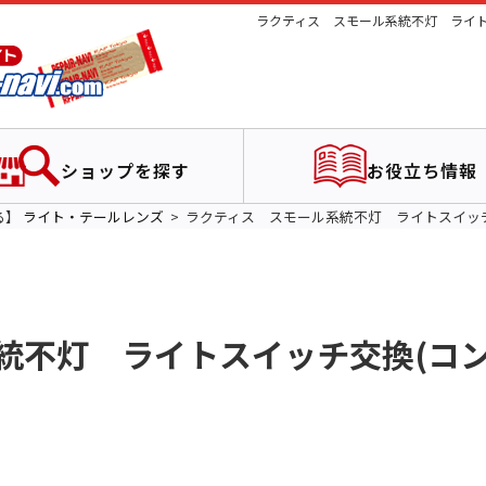
ラクティス スモール系統不灯 ライト
ショップを探す
お役立ち情報
る】
ライト・テールレンズ
ラクティス スモール系統不灯 ライトスイッ
統不灯 ライトスイッチ交換(コ