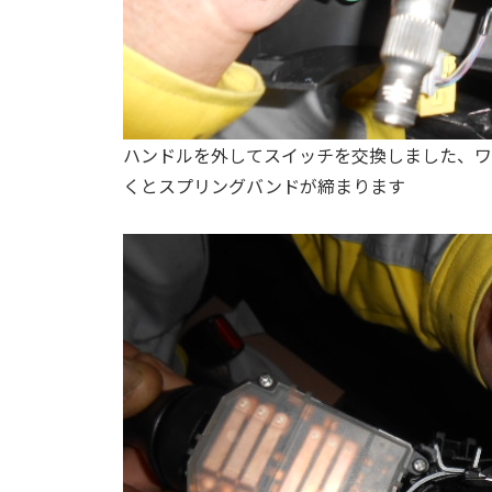
ハンドルを外してスイッチを交換しました、ワ
くとスプリングバンドが締まります