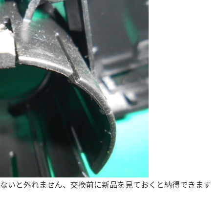
ないと外れません、交換前に新品を見ておくと納得できます