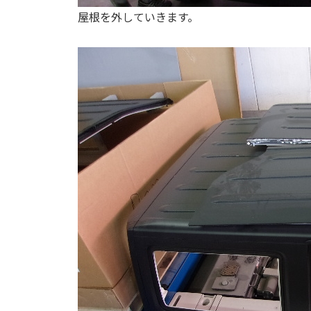
屋根を外していきます。