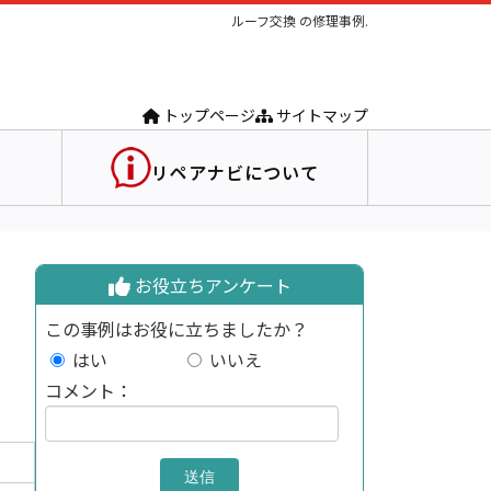
ルーフ交換 の修理事例.
トップページ
サイトマップ
リペアナビについて
お役立ちアンケート
この事例はお役に立ちましたか？
はい
いいえ
コメント：