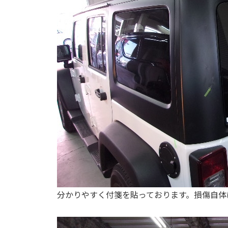
分かりやすく付箋を貼っております。損傷自体