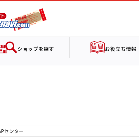
ショップを探す
お役立ち情報
BPセンター