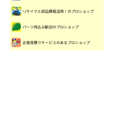
リサイクル部品積極活用！のプロショップ
パーツ持込み歓迎のプロショップ
出張見積りサービスのあるプロショップ