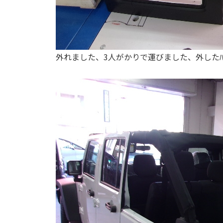
外れました、3人がかりで運びました、外したﾊｰﾄ