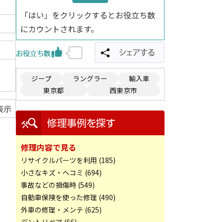
「はい」をクリックするとお役立ち数
にカウントされます。
ジープ
ラングラー
輸入車
東京都
西東京市
表示
修理内容で見る
リサイクルパーツを利用 (185)
小さなキズ・ヘコミ (694)
事故などの損傷時 (549)
自動車保険を使った修理 (490)
外車の修理・メンテ (625)