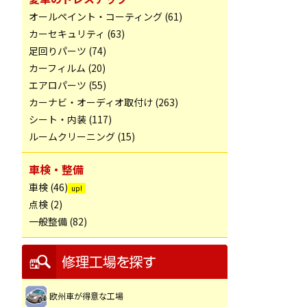
オールペイント・コーティング (61)
カーセキュリティ (63)
足回りパーツ (74)
カーフィルム (20)
エアロパーツ (55)
カーナビ・オーディオ取付け (263)
シート・内装 (117)
ルームクリーニング (15)
車検・整備
車検 (46)
点検 (2)
一般整備 (82)
欧州車が得意な工場