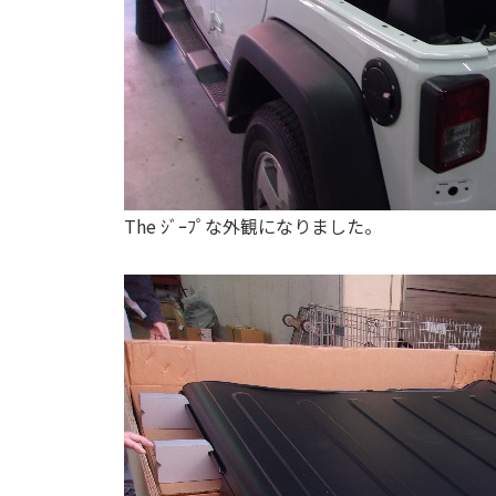
The ｼﾞｰﾌﾟな外観になりました。