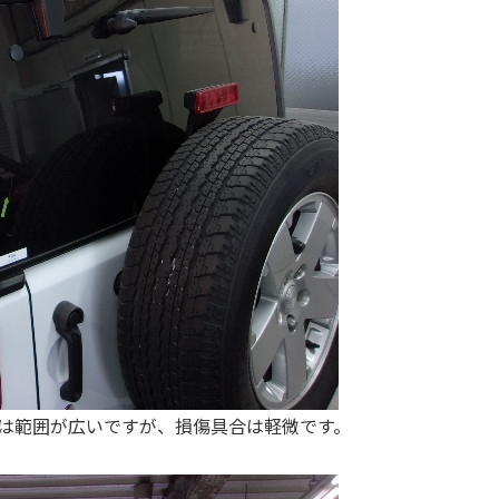
は範囲が広いですが、損傷具合は軽微です。