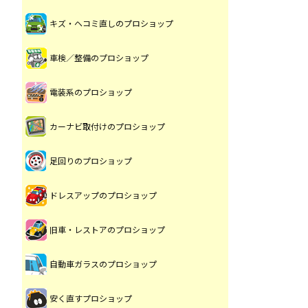
キズ・ヘコミ直しのプロショップ
車検／整備のプロショップ
電装系のプロショップ
カーナビ取付けのプロショップ
足回りのプロショップ
ドレスアップのプロショップ
旧車・レストアのプロショップ
自動車ガラスのプロショップ
安く直すプロショップ