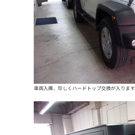
車両入庫、珍しくハードトップ交換が入ります