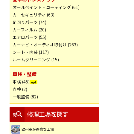
オールペイント・コーティング (61)
カーセキュリティ (63)
足回りパーツ (74)
カーフィルム (20)
エアロパーツ (55)
カーナビ・オーディオ取付け (263)
シート・内装 (117)
ルームクリーニング (15)
車検・整備
車検 (45)
点検 (2)
一般整備 (82)
欧州車が得意な工場