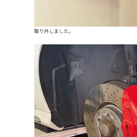
取り外しました。