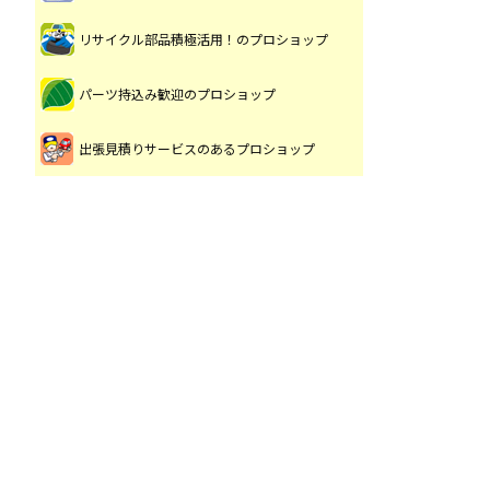
リサイクル部品積極活用！のプロショップ
パーツ持込み歓迎のプロショップ
出張見積りサービスのあるプロショップ