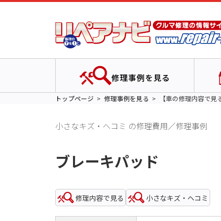
修理事例を見る
トップページ
修理事例を見る
【車の修理内容で見
小さなキズ・ヘコミ の修理費用／修理事例
ブレーキパッド
修理内容で見る
小さなキズ・ヘコミ