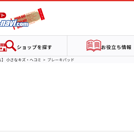
ショップを探す
お役立ち情報
る】
小さなキズ・ヘコミ
ブレーキパッド