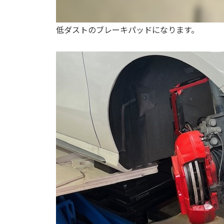
低ダストのブレーキパッドになります。