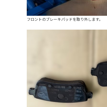
フロントのブレーキパッドを取り外します。