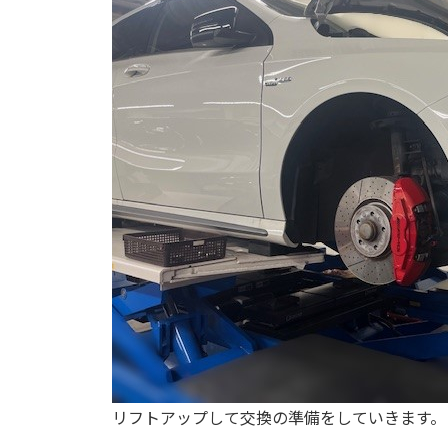
リフトアップして交換の準備をしていきます。