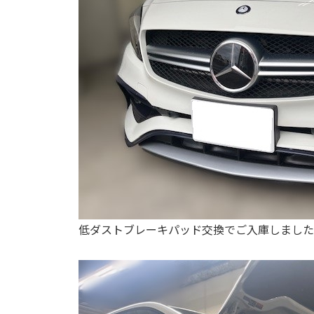
低ダストブレーキパッド交換でご入庫しました