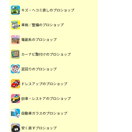
キズ・ヘコミ直しのプロショップ
車検／整備のプロショップ
電装系のプロショップ
カーナビ取付けのプロショップ
足回りのプロショップ
ドレスアップのプロショップ
旧車・レストアのプロショップ
自動車ガラスのプロショップ
安く直すプロショップ