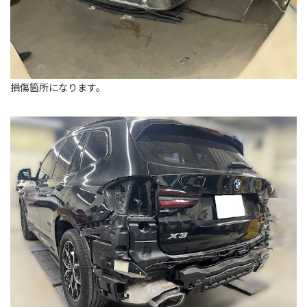
損傷箇所になります。