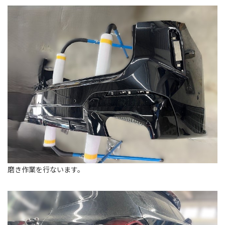
磨き作業を行ないます。