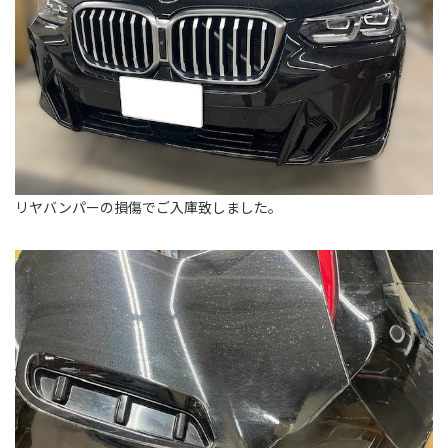
リヤバンパーの損傷でご入庫致しました。