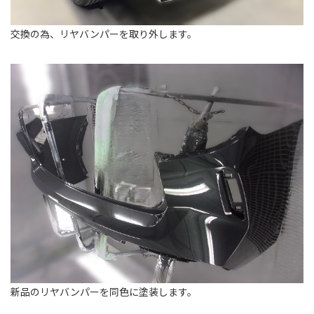
交換の為、リヤバンパーを取り外します。
新品のリヤバンパーを同色に塗装します。