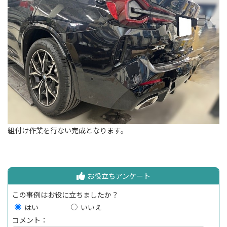
組付け作業を行ない完成となります。
お役立ちアンケート
この事例はお役に立ちましたか？
はい
いいえ
コメント：