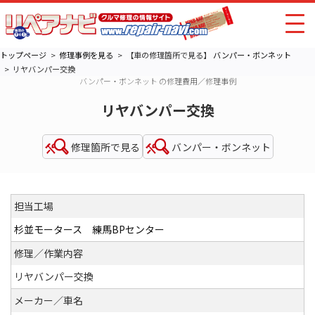
トップページ
修理事例を見る
【車の修理箇所で見る】
バンパー・ボンネット
リヤバンパー交換
バンパー・ボンネット の修理費用／修理事例
リヤバンパー交換
修理箇所で見る
バンパー・ボンネット
担当工場
杉並モータース 練馬BPセンター
修理／作業内容
リヤバンパー交換
メーカー／車名