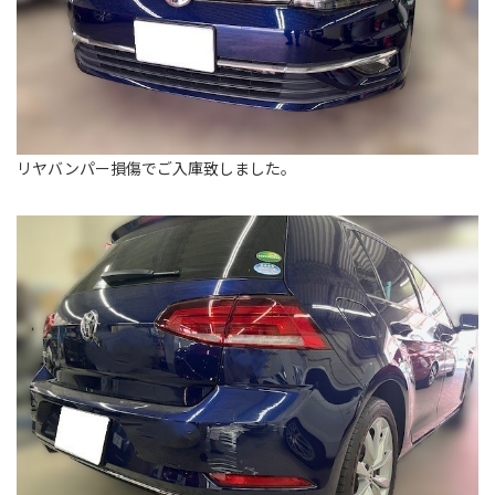
リヤバンパー損傷でご入庫致しました。