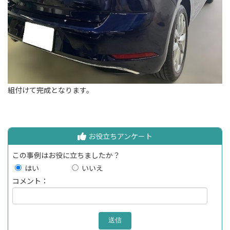
組付けて完成となります。
お役立ちアンケート
この事例はお役に立ちましたか？
はい
いいえ
コメント：