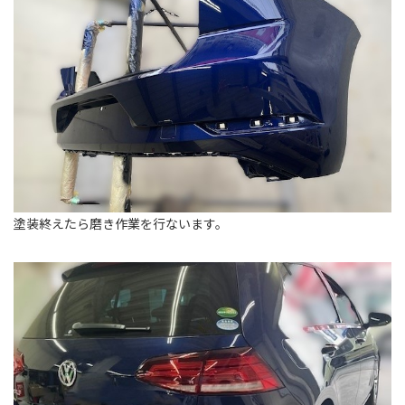
塗装終えたら磨き作業を行ないます。