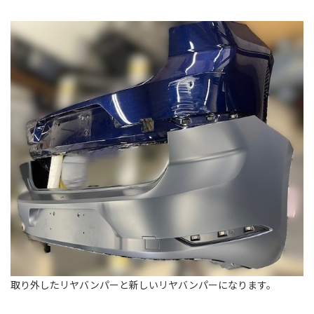
取り外したリヤバンパーと新しいリヤバンパーになります。