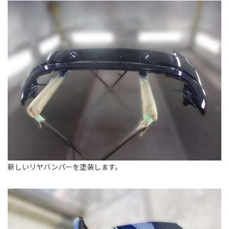
新しいリヤバンパーを塗装します。