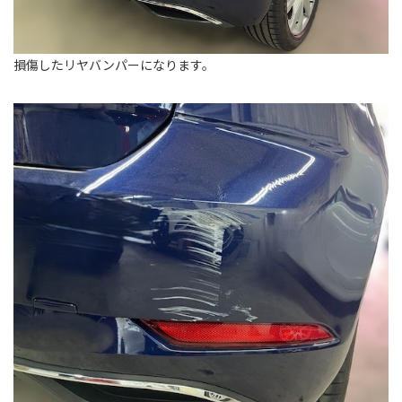
損傷したリヤバンパーになります。