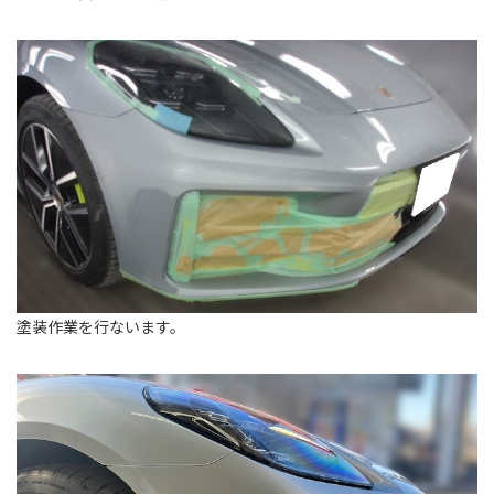
塗装作業を行ないます。