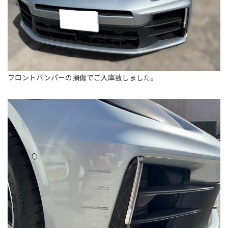
フロントバンパーの損傷でご入庫致しました。