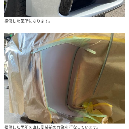
損傷した箇所になります。
損傷した箇所を直し塗装前の作業を行なっています。