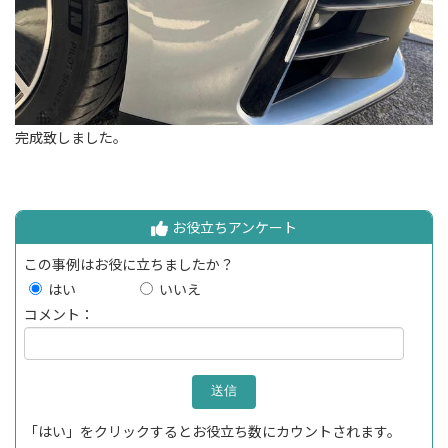
完成致しました。
お役立ちアンケート
この事例はお役に立ちましたか？
はい
いいえ
コメント：
「はい」をクリックするとお役立ち数にカウントされます。