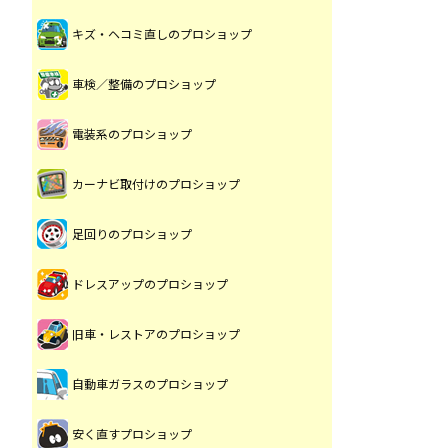
キズ・ヘコミ直しのプロショップ
車検／整備のプロショップ
電装系のプロショップ
カーナビ取付けのプロショップ
足回りのプロショップ
ドレスアップのプロショップ
旧車・レストアのプロショップ
自動車ガラスのプロショップ
安く直すプロショップ