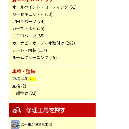
オールペイント・コーティング (61)
カーセキュリティ (63)
足回りパーツ (74)
カーフィルム (20)
エアロパーツ (55)
カーナビ・オーディオ取付け (263)
シート・内装 (117)
ルームクリーニング (15)
車検・整備
車検 (40)
点検 (2)
一般整備 (82)
欧州車が得意な工場