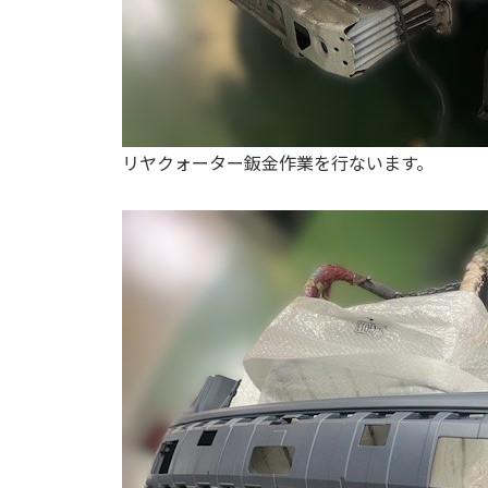
リヤクォーター鈑金作業を行ないます。