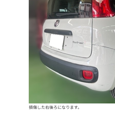
損傷した右後ろになります。