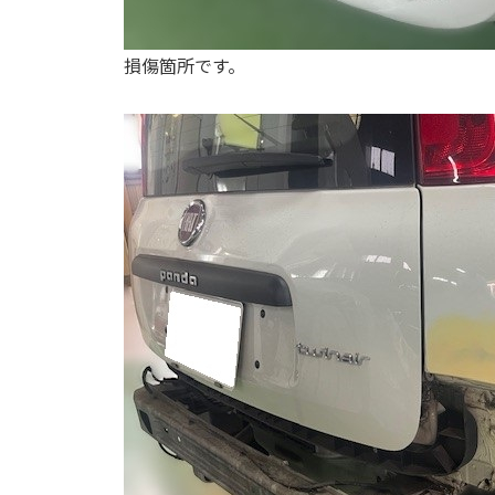
損傷箇所です。