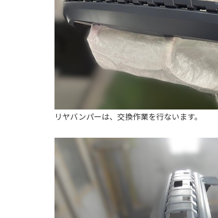
リヤバンパーは、交換作業を行ないます。