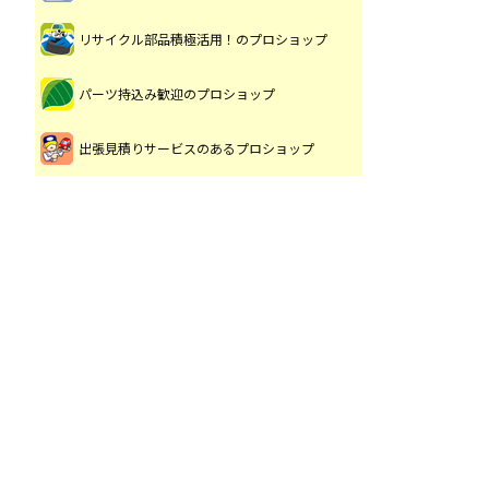
リサイクル部品積極活用！のプロショップ
パーツ持込み歓迎のプロショップ
出張見積りサービスのあるプロショップ