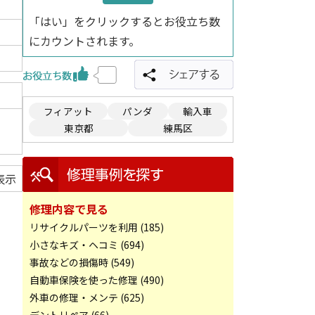
「はい」をクリックするとお役立ち数
にカウントされます。
フィアット
パンダ
輸入車
東京都
練馬区
表示
修理内容で見る
リサイクルパーツを利用 (185)
小さなキズ・ヘコミ (694)
事故などの損傷時 (549)
自動車保険を使った修理 (490)
外車の修理・メンテ (625)