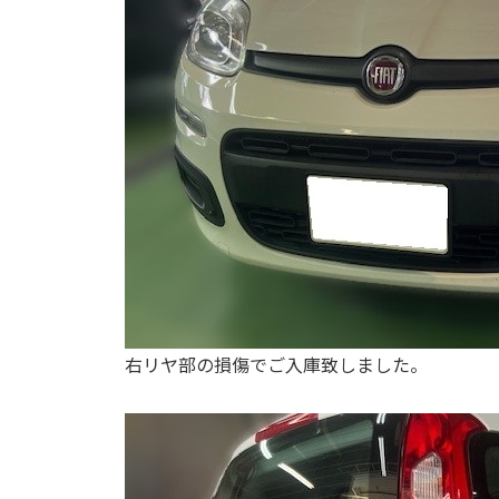
右リヤ部の損傷でご入庫致しました。