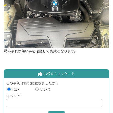
燃料漏れが無い事を確認して完成となります。
お役立ちアンケート
この事例はお役に立ちましたか？
はい
いいえ
コメント：