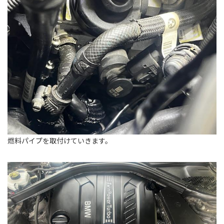
燃料パイプを取付けていきます。