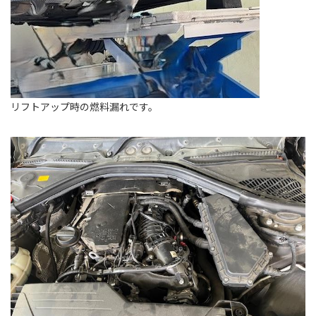
リフトアップ時の燃料漏れです。