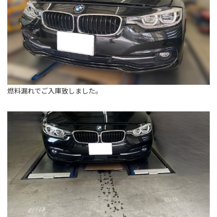
燃料漏れでご入庫致しました。