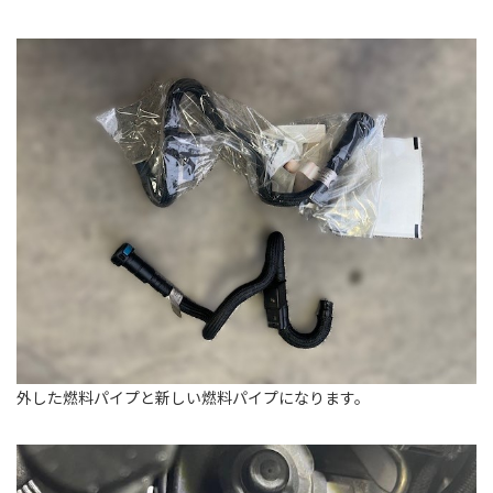
外した燃料パイプと新しい燃料パイプになります。