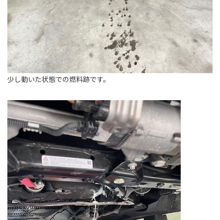
少し動いた状態での燃料跡です。