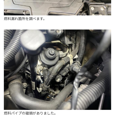
燃料漏れ箇所を調べます。
燃料パイプの破損がありました。