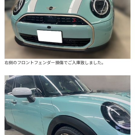
右側のフロントフェンダー損傷でご入庫致しました。