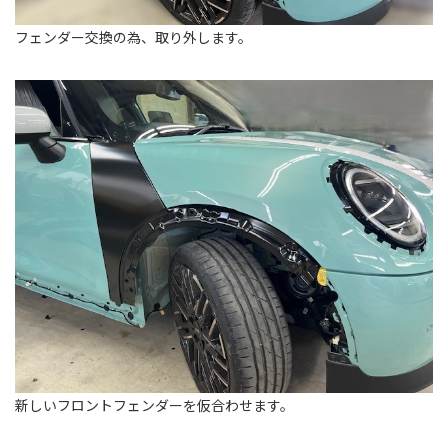
フェンダー交換の為、取り外します。
新しいフロントフェンダーを仮合わせます。