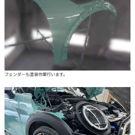
フェンダーも塗装作業行います。