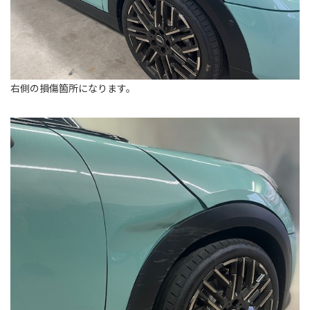
右側の損傷箇所になります。