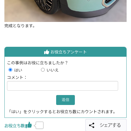
完成となります。
お役立ちアンケート
この事例はお役に立ちましたか？
はい
いいえ
コメント：
「はい」をクリックするとお役立ち数にカウントされます。