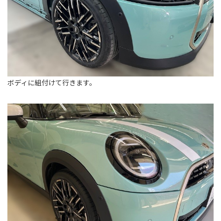
ボディに組付けて行きます。