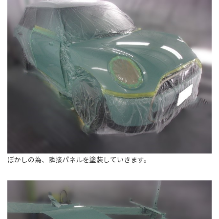
ぼかしの為、隣接パネルを塗装していきます。