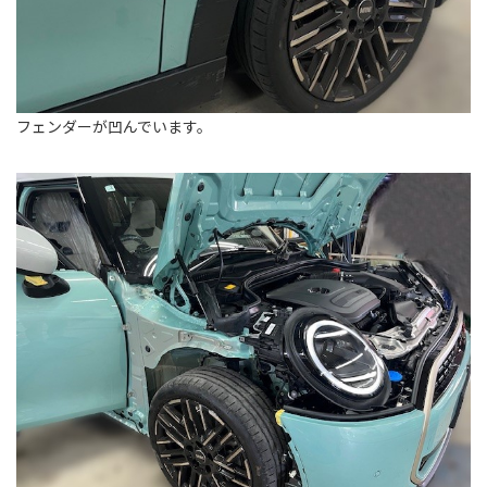
フェンダーが凹んでいます。