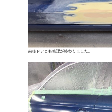
前後ドアとも修理が終わりました。