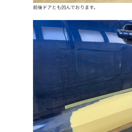
前後ドアとも凹んでおります。