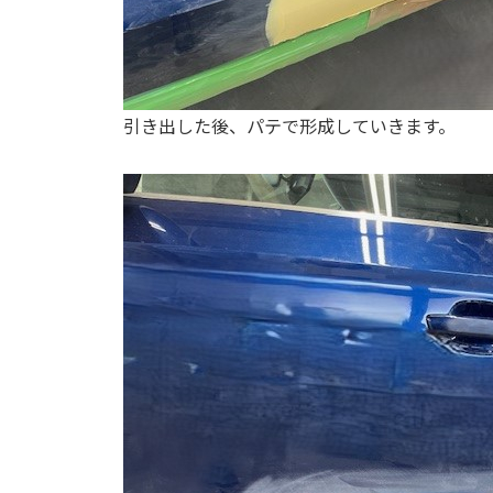
引き出した後、パテで形成していきます。