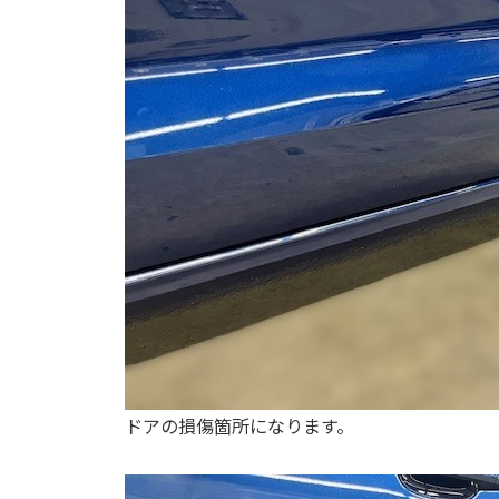
ドアの損傷箇所になります。