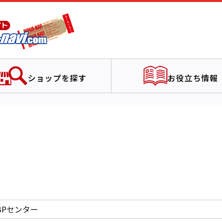
ショップを探す
お役立ち情報
BPセンター