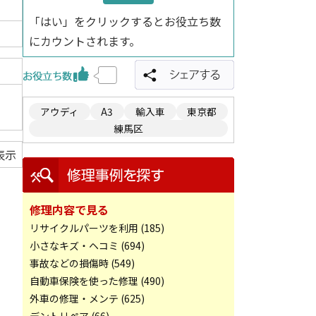
「はい」をクリックするとお役立ち数
にカウントされます。
アウディ
A3
輸入車
東京都
練馬区
表示
修理内容で見る
リサイクルパーツを利用 (185)
小さなキズ・ヘコミ (694)
事故などの損傷時 (549)
自動車保険を使った修理 (490)
外車の修理・メンテ (625)