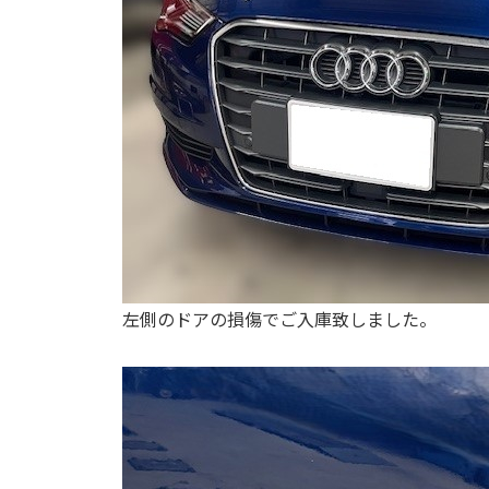
左側のドアの損傷でご入庫致しました。