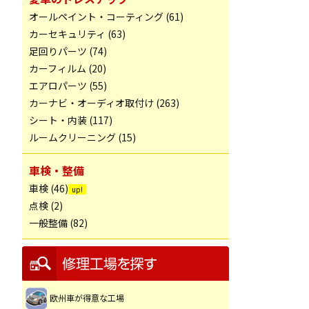
オールペイント・コーティング (61)
カーセキュリティ (63)
足回りパーツ (74)
カーフィルム (20)
エアロパーツ (55)
カーナビ・オーディオ取付け (263)
シート・内装 (117)
ルームクリーニング (15)
車検・整備
車検 (46)
点検 (2)
一般整備 (82)
欧州車が得意な工場