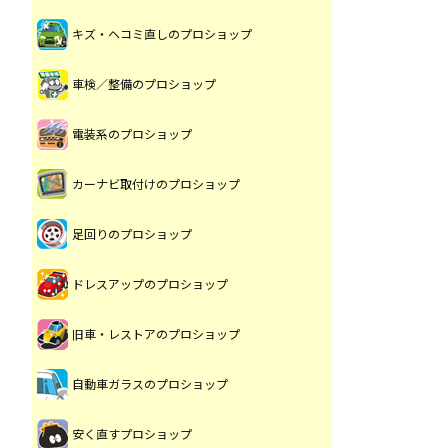
キズ・ヘコミ直しのプロショップ
車検／整備のプロショップ
電装系のプロショップ
カーナビ取付けのプロショップ
足回りのプロショップ
ドレスアップのプロショップ
旧車・レストアのプロショップ
自動車ガラスのプロショップ
安く直すプロショップ