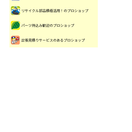
リサイクル部品積極活用！のプロショップ
パーツ持込み歓迎のプロショップ
出張見積りサービスのあるプロショップ