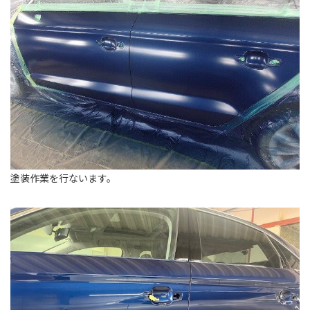
塗装作業を行ないます。