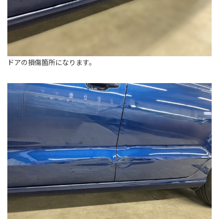
ドアの損傷箇所になります。