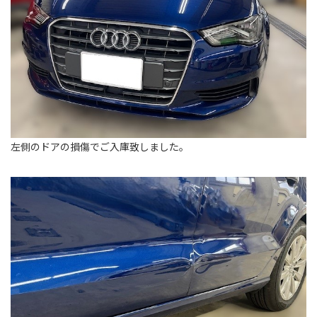
左側のドアの損傷でご入庫致しました。