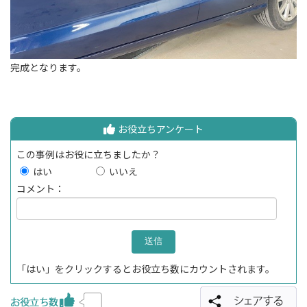
完成となります。
お役立ちアンケート
この事例はお役に立ちましたか？
はい
いいえ
コメント：
「はい」をクリックするとお役立ち数にカウントされます。