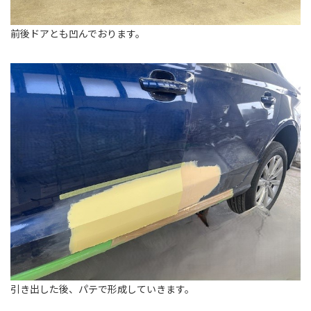
前後ドアとも凹んでおります。
引き出した後、パテで形成していきます。