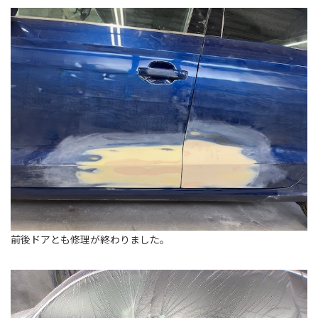
前後ドアとも修理が終わりました。