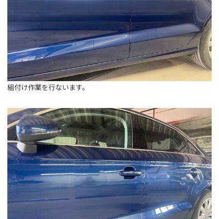
組付け作業を行ないます。