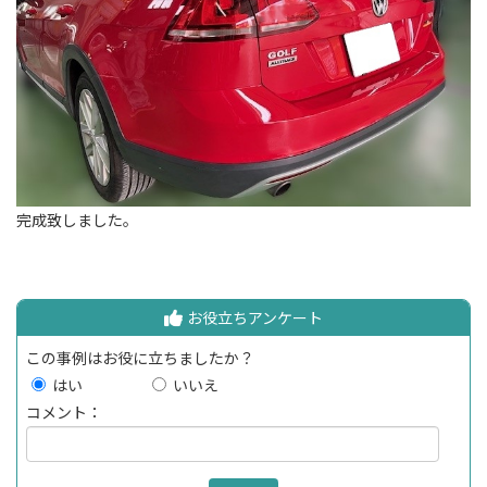
完成致しました。
お役立ちアンケート
この事例はお役に立ちましたか？
はい
いいえ
コメント：