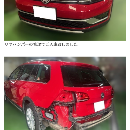
リヤバンパーの修理でご入庫致しました。