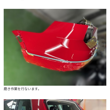
磨き作業を行ないます。