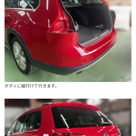
ボディに組付けて行きます。