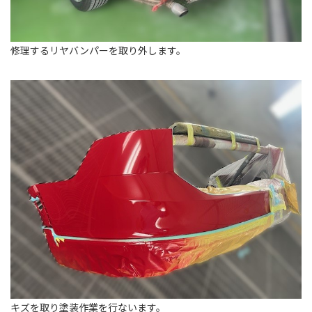
修理するリヤバンパーを取り外します。
キズを取り塗装作業を行ないます。