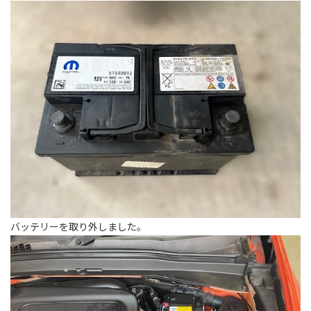
バッテリーを取り外しました。