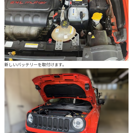
新しいバッテリーを取付けます。