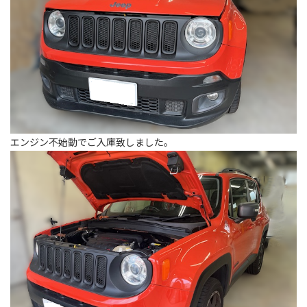
エンジン不始動でご入庫致しました。