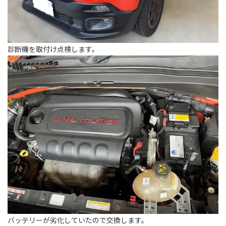
診断機を取付け点検します。
バッテリーが劣化していたので交換します。