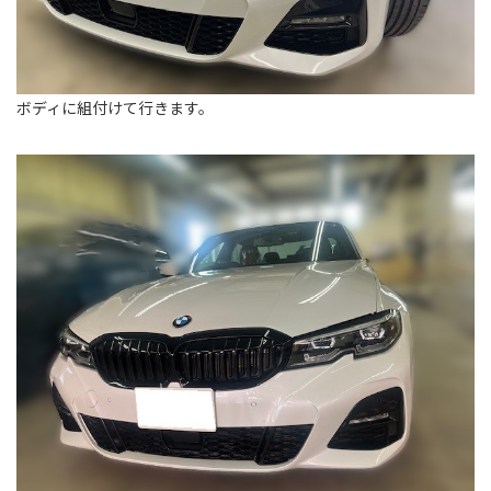
ボディに組付けて行きます。