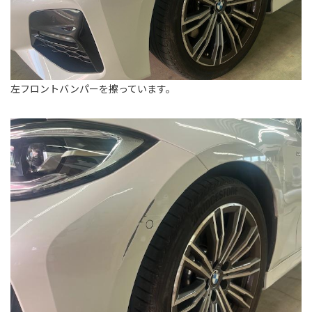
左フロントバンパーを擦っています。