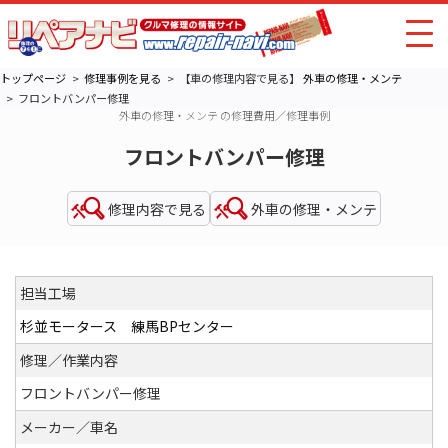
トップページ
修理事例を見る
【車の修理内容で見る】
外車の修理・メンテ
フロントバンパー修理
外車の修理・メンテ の修理費用／修理事例
フロントバンパー修理
修理内容で見る
外車の修理・メンテ
担当工場
杉並モータース 練馬BPセンター
修理／作業内容
フロントバンパー修理
メーカー／車名