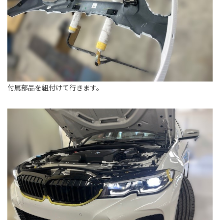
付属部品を組付けて行きます。