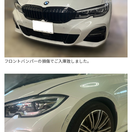
フロントバンパーの損傷でご入庫致しました。