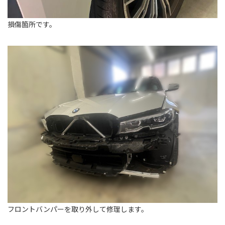
損傷箇所です。
フロントバンパーを取り外して修理します。