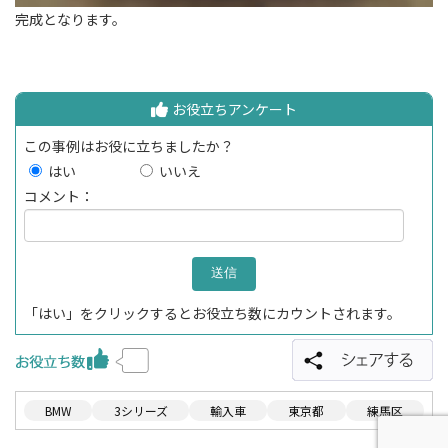
完成となります。
お役立ちアンケート
この事例はお役に立ちましたか？
はい
いいえ
コメント：
「はい」をクリックするとお役立ち数にカウントされます。
BMW
3シリーズ
輸入車
東京都
練馬区