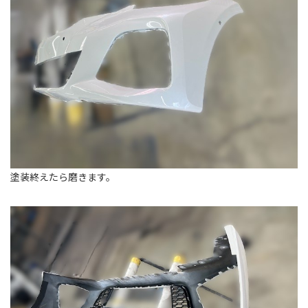
塗装終えたら磨きます。