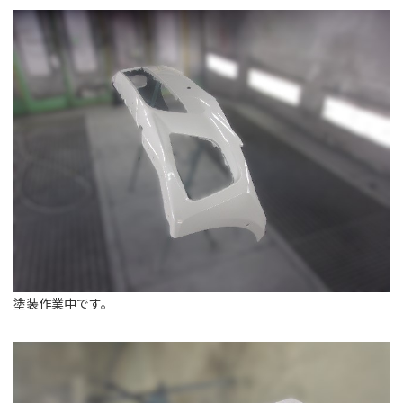
塗装作業中です。