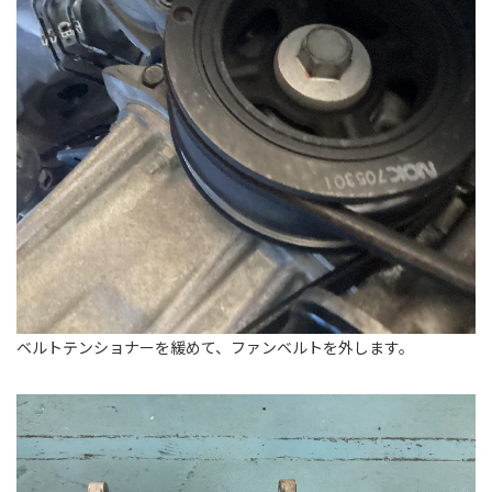
ベルトテンショナーを緩めて、ファンベルトを外します。