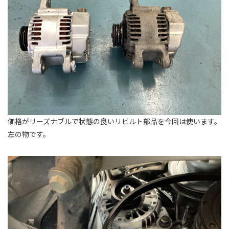
価格がリーズナブルで状態の良いリビルト部品を今回は使います。
左の物です。