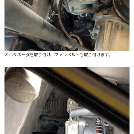
オルタネータを取り付け、ファンベルトも取り付けます。