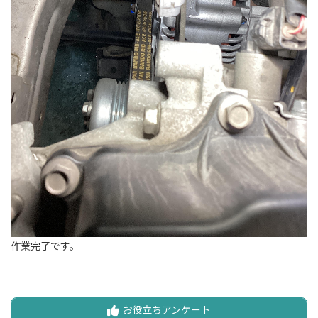
作業完了です。
お役立ちアンケート