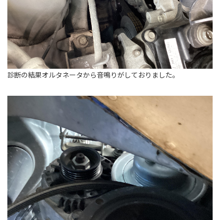
診断の結果オルタネータから音鳴りがしておりました。