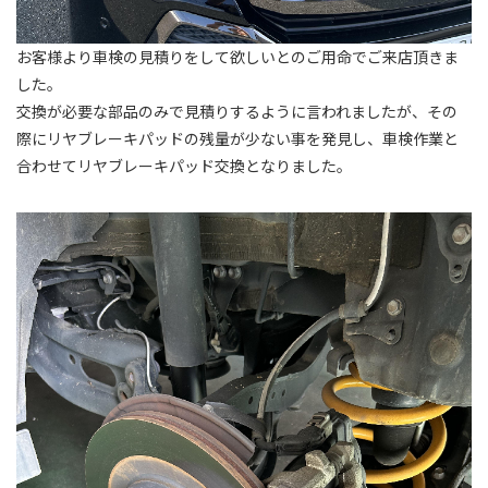
お客様より車検の見積りをして欲しいとのご用命でご来店頂きま
した。
交換が必要な部品のみで見積りするように言われましたが、その
際にリヤブレーキパッドの残量が少ない事を発見し、車検作業と
合わせてリヤブレーキパッド交換となりました。