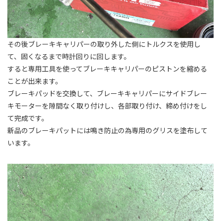
その後ブレーキキャリパーの取り外した側にトルクスを使用し
て、固くなるまで時計回りに回します。
すると専用工具を使ってブレーキキャリパーのピストンを縮める
ことが出来ます。
ブレーキパッドを交換して、ブレーキキャリパーにサイドブレー
キモーターを隙間なく取り付けし、各部取り付け、締め付けをし
て完成です。
新品のブレーキパットには鳴き防止の為専用のグリスを塗布して
います。