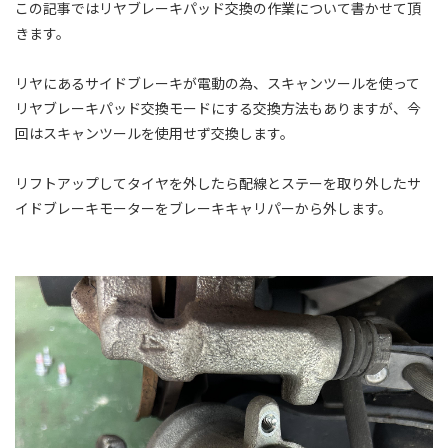
この記事ではリヤブレーキパッド交換の作業について書かせて頂
きます。
リヤにあるサイドブレーキが電動の為、スキャンツールを使って
リヤブレーキパッド交換モードにする交換方法もありますが、今
回はスキャンツールを使用せず交換します。
リフトアップしてタイヤを外したら配線とステーを取り外したサ
イドブレーキモーターをブレーキキャリパーから外します。