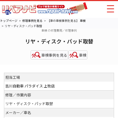
トップページ
修理事例を見る
【車の車検事例を見る】
車検
リヤ・ディスク・パッド取替
車検 の修理費用／修理事例
リヤ・ディスク・パッド取替
車検事例を見る
車検
担当工場
吉川自動車 パラダイス 上牧店
修理／作業内容
リヤ・ディスク・パッド取替
メーカー／車名