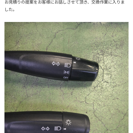
お見積りの提案をお客様にお話しさせて頂き、交換作業に入りま
した。