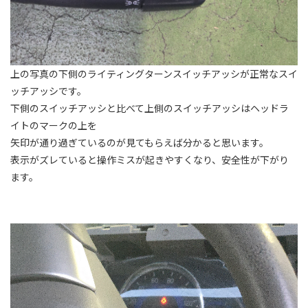
上の写真の下側のライティングターンスイッチアッシが正常なスイ
ッチアッシです。
下側のスイッチアッシと比べて上側のスイッチアッシはヘッドラ
イトのマークの上を
矢印が通り過ぎているのが見てもらえば分かると思います。
表示がズレていると操作ミスが起きやすくなり、安全性が下がり
ます。