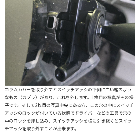
コラムカバーを取り外すとスイッチアッシの下側に白い箱のよう
なもの（カプラ）があり、これを外します。1枚目の写真がその様
子です。そして2枚目の写真中央にある穴、この穴の中にスイッチ
アッシのロックが付いている状態でドライバーなどの工具で穴の
中のロックを押し込み、スイッチアッシを横に引き抜くとスイッ
チアッシを取り外すことが出来ます。