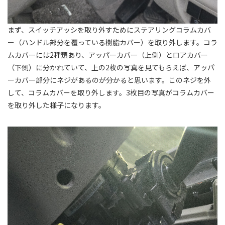
まず、スイッチアッシを取り外すためにステアリングコラムカバ
ー（ハンドル部分を覆っている樹脂カバー）を取り外します。コラ
ムカバーには2種類あり、アッパーカバー（上側）とロアカバー
（下側）に分かれていて、上の2枚の写真を見てもらえば、アッパ
ーカバー部分にネジがあるのが分かると思います。このネジを外
して、コラムカバーを取り外します。3枚目の写真がコラムカバー
を取り外した様子になります。