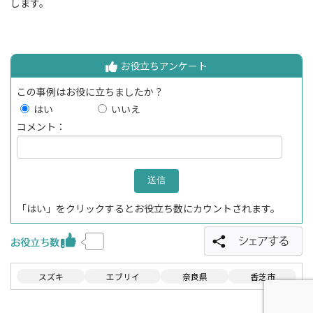
します。
お役立ちアンケート
この事例はお役に立ちましたか？
はい
いいえ
コメント：
「はい」をクリックするとお役立ち数にカウントされます。
スズキ
エブリイ
奈良県
香芝市