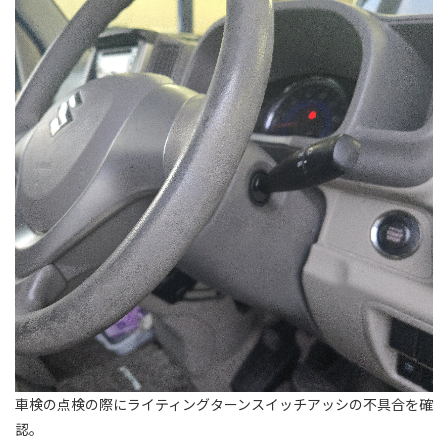
車検の点検の際にライティングターンスイッチアッシの不具合を確
認。