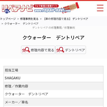
トップページ
修理事例を見る
【車の修理内容で見る】
デントリペア
クウォーター デントリペア
デントリペア の修理費用／修理事例
クウォーター デントリペア
修理内容で見る
デントリペア
担当工場
SHAGAKU
修理／作業内容
クウォーター デントリペア
メーカー／車名