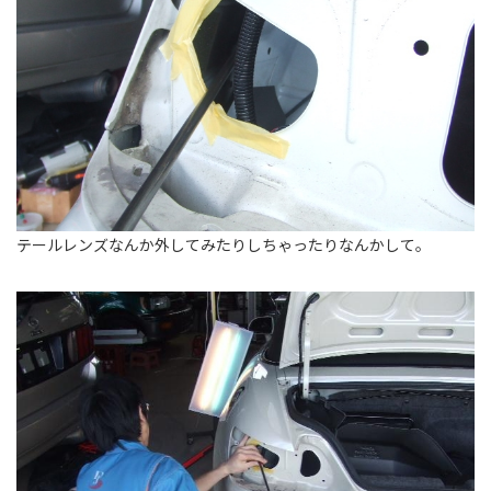
テールレンズなんか外してみたりしちゃったりなんかして。