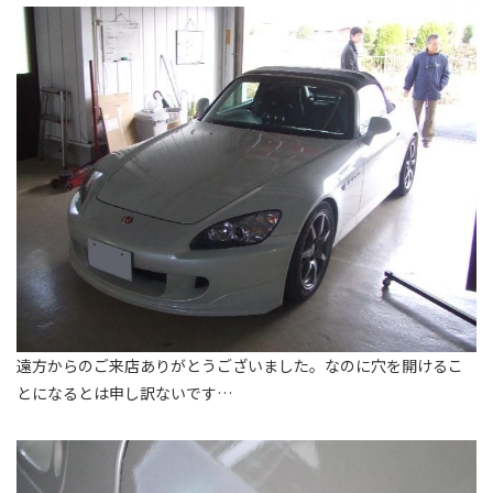
遠方からのご来店ありがとうございました。なのに穴を開けるこ
とになるとは申し訳ないです…