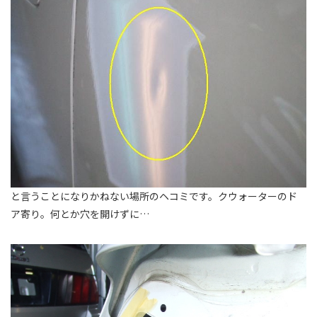
と言うことになりかねない場所のヘコミです。クウォーターのド
ア寄り。何とか穴を開けずに…