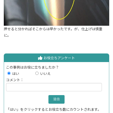
押せると分かればそこからは早かったです。が、仕上げは慎重
に。
お役立ちアンケート
この事例はお役に立ちましたか？
はい
いいえ
コメント：
「はい」をクリックするとお役立ち数にカウントされます。