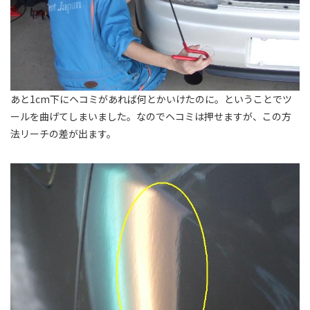
あと1cm下にヘコミがあれば何とかいけたのに。ということでツ
ールを曲げてしまいました。なのでヘコミは押せますが、この方
法リーチの差が出ます。