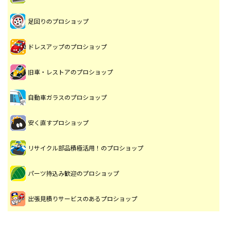
足回りのプロショップ
ドレスアップのプロショップ
旧車・レストアのプロショップ
自動車ガラスのプロショップ
安く直すプロショップ
リサイクル部品積極活用！のプロショップ
パーツ持込み歓迎のプロショップ
出張見積りサービスのあるプロショップ