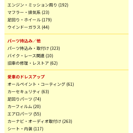
エンジン・ミッション周り (192)
マフラー・排気系 (23)
足回り・ホイール (179)
ウインドーガラス (44)
パーツ持込み／他
パーツ持込み・取付け (323)
バイク・レース関連 (10)
旧車の修理・レストア (62)
愛車のドレスアップ
オールペイント・コーティング (61)
カーセキュリティ (63)
足回りパーツ (74)
カーフィルム (20)
エアロパーツ (55)
カーナビ・オーディオ取付け (263)
シート・内装 (117)