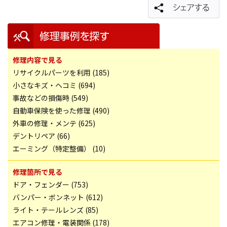
修理内容で見る
リサイクルパーツを利用 (185)
小さなキズ・ヘコミ (694)
事故などの損傷時 (549)
自動車保険を使った修理 (490)
外車の修理・メンテ (625)
デントリペア (66)
エーミング（特定整備） (10)
修理箇所で見る
ドア・フェンダー (753)
バンパー・ボンネット (612)
ライト・テールレンズ (85)
エアコン修理・電装関係 (178)