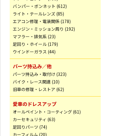
バンパー・ボンネット (612)
ライト・テールレンズ (85)
エアコン修理・電装関係 (178)
エンジン・ミッション周り (192)
マフラー・排気系 (23)
足回り・ホイール (179)
ウインドーガラス (44)
パーツ持込み／他
パーツ持込み・取付け (323)
バイク・レース関連 (10)
旧車の修理・レストア (62)
愛車のドレスアップ
オールペイント・コーティング (61)
カーセキュリティ (63)
足回りパーツ (74)
カーフィルム (20)