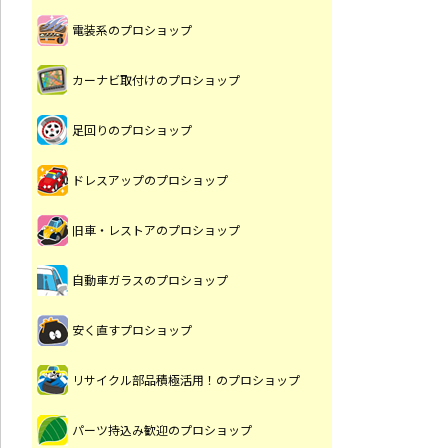
電装系のプロショップ
カーナビ取付けのプロショップ
足回りのプロショップ
ドレスアップのプロショップ
旧車・レストアのプロショップ
自動車ガラスのプロショップ
安く直すプロショップ
リサイクル部品積極活用！のプロショップ
パーツ持込み歓迎のプロショップ