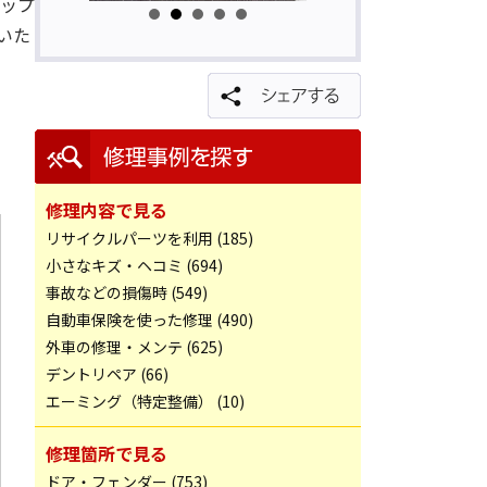
ップ
いた
修理内容で見る
リサイクルパーツを利用 (185)
小さなキズ・ヘコミ (694)
事故などの損傷時 (549)
自動車保険を使った修理 (490)
外車の修理・メンテ (625)
デントリペア (66)
エーミング（特定整備） (10)
修理箇所で見る
ドア・フェンダー (753)