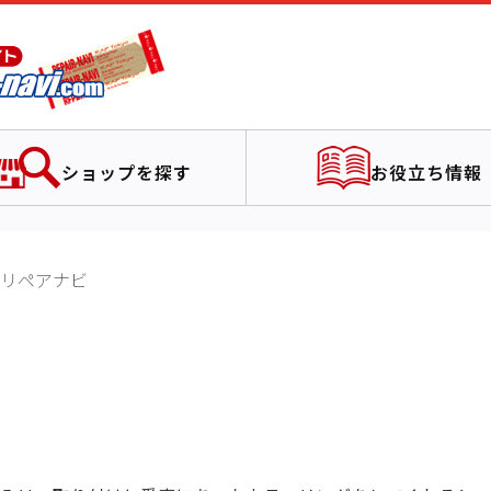
ショップを探す
お役立ち情報
リペアナビ