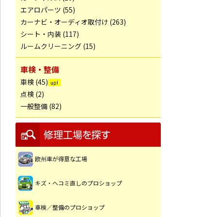
エアロパーツ (55)
カーナビ・オーディオ取付け (263)
シート・内装 (117)
ルームクリーニング (15)
車検・整備
車検 (45)
点検 (2)
一般整備 (82)
欧州車が得意な工場
キズ・ヘコミ直しのプロショップ
車検／整備のプロショップ