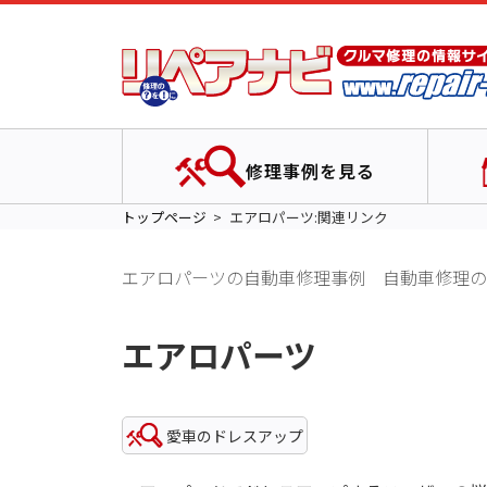
修理事例を見る
トップページ
エアロパーツ:関連リンク
エアロパーツの自動車修理事例 自動車修理の
エアロパーツ
愛車のドレスアップ