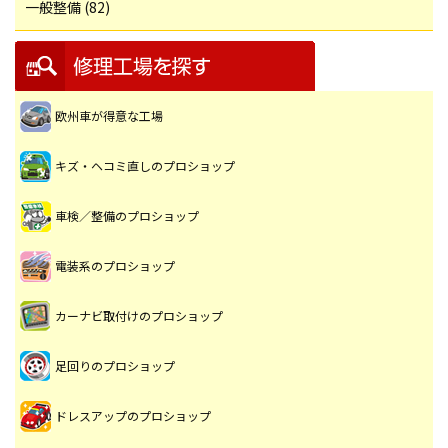
一般整備 (82)
欧州車が得意な工場
キズ・ヘコミ直しのプロショップ
車検／整備のプロショップ
電装系のプロショップ
カーナビ取付けのプロショップ
足回りのプロショップ
ドレスアップのプロショップ