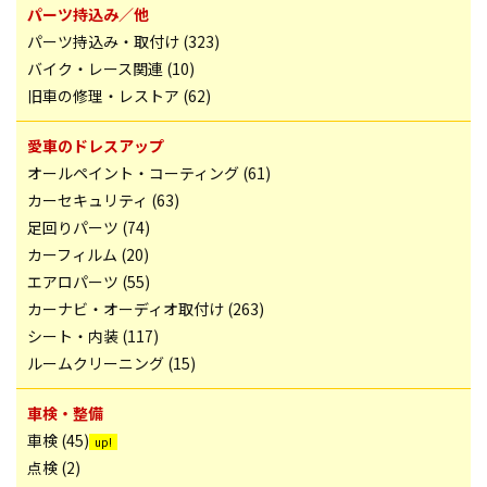
パーツ持込み／他
パーツ持込み・取付け (323)
バイク・レース関連 (10)
旧車の修理・レストア (62)
愛車のドレスアップ
オールペイント・コーティング (61)
カーセキュリティ (63)
足回りパーツ (74)
カーフィルム (20)
エアロパーツ (55)
カーナビ・オーディオ取付け (263)
シート・内装 (117)
ルームクリーニング (15)
車検・整備
車検 (45)
点検 (2)