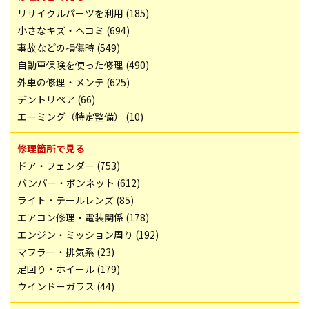
リサイクルパーツを利用 (185)
小さなキズ・ヘコミ (694)
事故などの損傷時 (549)
自動車保険を使った修理 (490)
外車の修理・メンテ (625)
デントリペア (66)
エーミング（特定整備） (10)
修理箇所で見る
ドア・フェンダー (753)
バンパー・ボンネット (612)
ライト・テールレンズ (85)
エアコン修理・電装関係 (178)
エンジン・ミッション周り (192)
マフラー・排気系 (23)
足回り・ホイール (179)
ウインドーガラス (44)