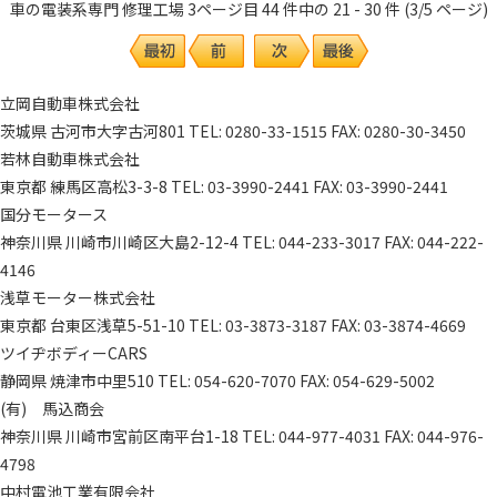
車の電装系専門 修理工場 3ページ目 44 件中の 21 - 30 件 (3/5 ページ)
立岡自動車株式会社
茨城県 古河市大字古河801 TEL: 0280-33-1515 FAX: 0280-30-3450
若林自動車株式会社
東京都 練馬区高松3-3-8 TEL: 03-3990-2441 FAX: 03-3990-2441
国分モータース
神奈川県 川崎市川崎区大島2-12-4 TEL: 044-233-3017 FAX: 044-222-
4146
浅草モーター株式会社
東京都 台東区浅草5-51-10 TEL: 03-3873-3187 FAX: 03-3874-4669
ツイヂボディーCARS
静岡県 焼津市中里510 TEL: 054-620-7070 FAX: 054-629-5002
(有) 馬込商会
神奈川県 川崎市宮前区南平台1-18 TEL: 044-977-4031 FAX: 044-976-
4798
中村電池工業有限会社