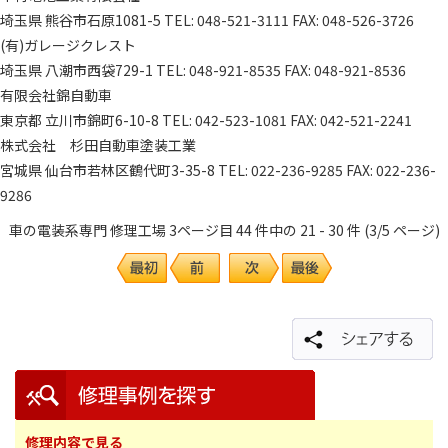
埼玉県 熊谷市石原1081-5 TEL: 048-521-3111 FAX: 048-526-3726
(有)ガレージクレスト
埼玉県 八潮市西袋729-1 TEL: 048-921-8535 FAX: 048-921-8536
有限会社錦自動車
東京都 立川市錦町6-10-8 TEL: 042-523-1081 FAX: 042-521-2241
株式会社 杉田自動車塗装工業
宮城県 仙台市若林区鶴代町3-35-8 TEL: 022-236-9285 FAX: 022-236-
9286
車の電装系専門 修理工場 3ページ目 44 件中の 21 - 30 件 (3/5 ページ)
修理内容で見る