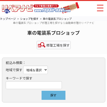
トップページ
ショップを探す
車の電装系プロショップ
車の電装系プロショップ修理工場を探すなら自動車修理のリペアナビ
車の電装系プロショップ
修理工場を探す
絞込み検索：
地域で探す
キーワードで探す