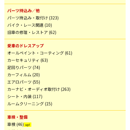
パーツ持込み／他
パーツ持込み・取付け (323)
バイク・レース関連 (10)
旧車の修理・レストア (62)
愛車のドレスアップ
オールペイント・コーティング (61)
カーセキュリティ (63)
足回りパーツ (74)
カーフィルム (20)
エアロパーツ (55)
カーナビ・オーディオ取付け (263)
シート・内装 (117)
ルームクリーニング (15)
車検・整備
車検 (46)