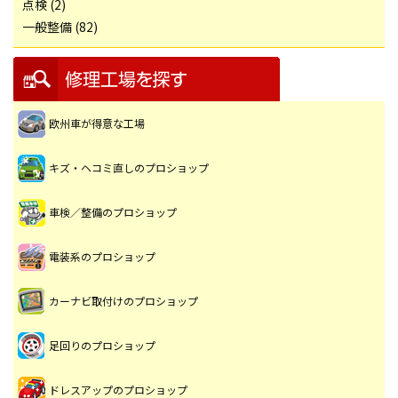
点検 (2)
一般整備 (82)
欧州車が得意な工場
キズ・ヘコミ直しのプロショップ
車検／整備のプロショップ
電装系のプロショップ
カーナビ取付けのプロショップ
足回りのプロショップ
ドレスアップのプロショップ