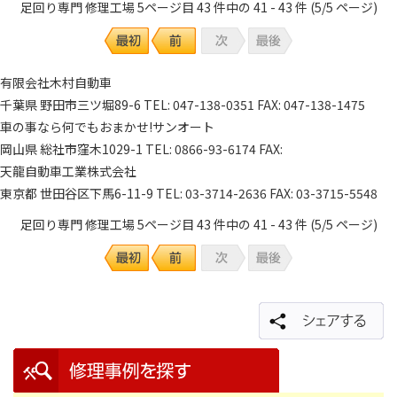
足回り専門 修理工場 5ページ目 43 件中の 41 - 43 件 (5/5 ページ)
有限会社木村自動車
千葉県 野田市三ツ堀89-6 TEL: 047-138-0351 FAX: 047-138-1475
車の事なら何でもおまかせ!サンオート
岡山県 総社市窪木1029-1 TEL: 0866-93-6174 FAX:
天龍自動車工業株式会社
東京都 世田谷区下馬6-11-9 TEL: 03-3714-2636 FAX: 03-3715-5548
足回り専門 修理工場 5ページ目 43 件中の 41 - 43 件 (5/5 ページ)