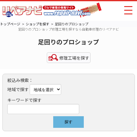
トップページ
ショップを探す
足回りのプロショップ
足回りのプロショップ修理工場を探すなら自動車修理のリペアナビ
足回りのプロショップ
修理工場を探す
絞込み検索：
地域で探す
キーワードで探す