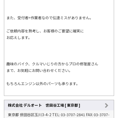
また、受付者=作業者なので伝達ミスがありません。
ご依頼内容を熟考し、お客様のご要望に確実に
お応えします。
趣味のバイク、クルマいじりの方からプロの修理屋さん
まで、お気軽にお問い合わせください。
もちろんエンジン以外のパーツも承ります。
株式会社 デルオート 世田谷工場 [ 東京都 ]
東京都 世田谷区玉川3-4-2 TEL: 03-3707-2841 FAX: 03-3707-