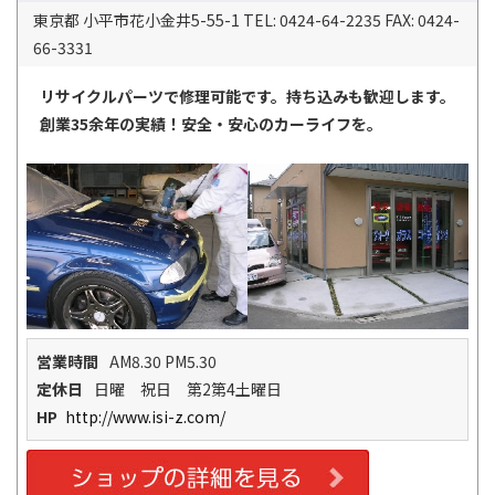
東京都 小平市花小金井5-55-1 TEL: 0424-64-2235 FAX: 0424-
66-3331
リサイクルパーツで修理可能です。持ち込みも歓迎します。
創業35余年の実績！安全・安心のカーライフを。
営業時間
AM8.30 PM5.30
定休日
日曜 祝日 第2第4土曜日
HP
http://www.isi-z.com/