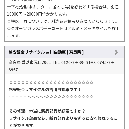
☆下地処理(水垢、タール落とし等)を必要とする場合は、別途
10000円～20000円位かかります。
☆特殊車両については、別途お見積もりさせていただきます。
☆クオーツガラスボデーコートはアルミ・メッキホイルも施工
します。
格安鈑金リサイクル 吉川自動車 [ 奈良県 ]
奈良県 香芝市瓦口2001 TEL: 0120-79-8966 FAX: 0745-79-
8967
☆☆☆☆☆☆☆☆☆☆☆☆☆☆☆☆☆☆☆☆☆
格安鈑金リサイクルの吉川自動車です！
☆☆☆☆☆☆☆☆☆☆☆☆☆☆☆☆☆☆☆☆☆
その修理、本当に新品部品が必要ですか？
リサイクル部品なら、新品部品よりもずっと安く修理するこ
とができます。