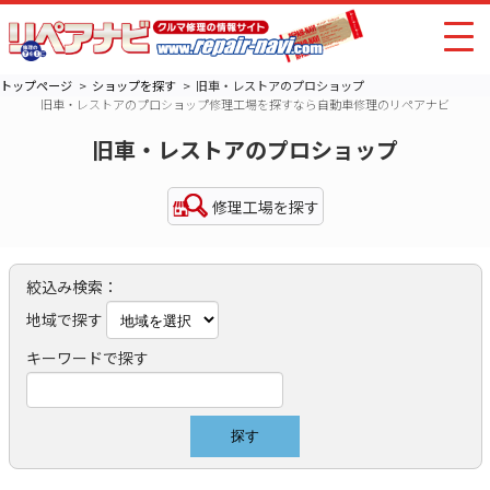
トップページ
ショップを探す
旧車・レストアのプロショップ
旧車・レストアのプロショップ修理工場を探すなら自動車修理のリペアナビ
旧車・レストアのプロショップ
修理工場を探す
絞込み検索：
地域で探す
キーワードで探す