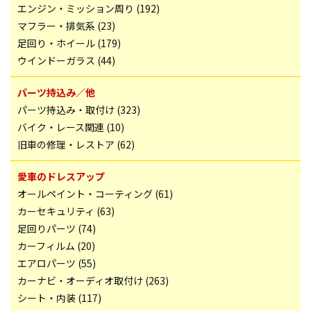
エンジン・ミッション周り (192)
マフラー・排気系 (23)
足回り・ホイール (179)
ウインドーガラス (44)
パーツ持込み／他
パーツ持込み・取付け (323)
バイク・レース関連 (10)
旧車の修理・レストア (62)
愛車のドレスアップ
オールペイント・コーティング (61)
カーセキュリティ (63)
足回りパーツ (74)
カーフィルム (20)
エアロパーツ (55)
カーナビ・オーディオ取付け (263)
シート・内装 (117)