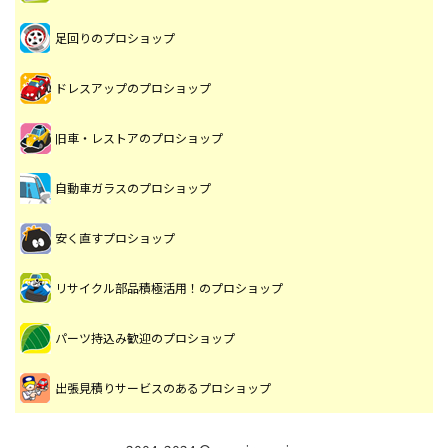
足回りのプロショップ
ドレスアップのプロショップ
旧車・レストアのプロショップ
自動車ガラスのプロショップ
安く直すプロショップ
リサイクル部品積極活用！のプロショップ
パーツ持込み歓迎のプロショップ
出張見積りサービスのあるプロショップ