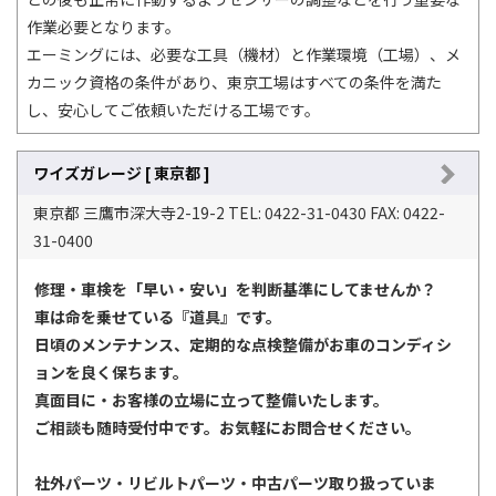
作業必要となります。
エーミングには、必要な工具（機材）と作業環境（工場）、メ
カニック資格の条件があり、東京工場はすべての条件を満た
し、安心してご依頼いただける工場です。
ワイズガレージ [ 東京都 ]
東京都 三鷹市深大寺2-19-2 TEL: 0422-31-0430 FAX: 0422-
31-0400
修理・車検を「早い・安い」を判断基準にしてませんか？
車は命を乗せている『道具』です。
日頃のメンテナンス、定期的な点検整備がお車のコンディシ
ョンを良く保ちます。
真面目に・お客様の立場に立って整備いたします。
ご相談も随時受付中です。お気軽にお問合せください。
社外パーツ・リビルトパーツ・中古パーツ取り扱っていま