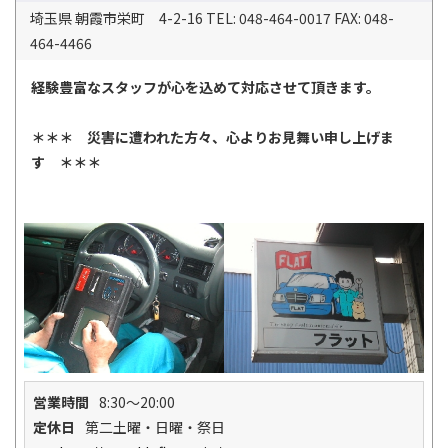
埼玉県 朝霞市栄町 4-2-16 TEL: 048-464-0017 FAX: 048-
464-4466
経験豊富なスタッフが心を込めて対応させて頂きます。
＊＊＊ 災害に遭われた方々、心よりお見舞い申し上げま
す ＊＊＊
営業時間
8:30～20:00
定休日
第二土曜・日曜・祭日