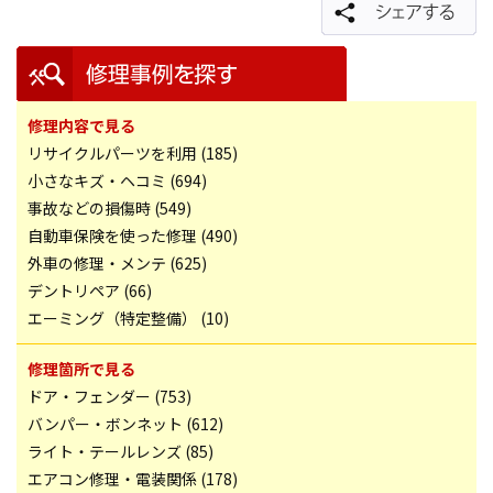
修理内容で見る
リサイクルパーツを利用 (185)
小さなキズ・ヘコミ (694)
事故などの損傷時 (549)
自動車保険を使った修理 (490)
外車の修理・メンテ (625)
デントリペア (66)
エーミング（特定整備） (10)
修理箇所で見る
ドア・フェンダー (753)
バンパー・ボンネット (612)
ライト・テールレンズ (85)
エアコン修理・電装関係 (178)