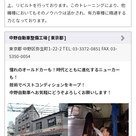
上、リビルトを行っております。このトレーニングにより、他
機種においてもそのノウハウは活かされ、有力車種に精通する
力となっております。
中野自動車整備工場 [ 東京都 ]
東京都 中野区弥生町1-22-2 TEL: 03-3372-0851 FAX: 03-
5350-0054
憧れのオールドカーも！時代とともに進化するニューカー
も！
技術でベストコンディションをキープ！
中野自動車へお気軽にどうぞよろしくお願いします！