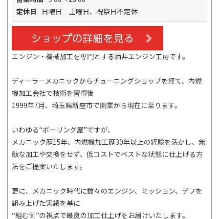
定休日
日曜日 土曜日、祝祭日不定休
エンジン・機械加工を専門とする酒井エンジン工房です。
ディーラーメカニックからチューニングショップを経て、内燃
機加工会社で技術を習得後
1999年7月、埼玉県新座市で開業から現在に至ります。
いわゆる“ボーリング屋”ですが、
メカニック歴15年、内燃機加工歴30年以上の経験を活かし、無
駄な加工や交換をせず、低コストでベストな状態に仕上げる方
法をご提案いたします。
更に、メカニック時代に数々のエンジン、ミッション、デフを
組み上げた実績を基に
“組む側”の視点で最良の加工仕上げをお届けいたします。