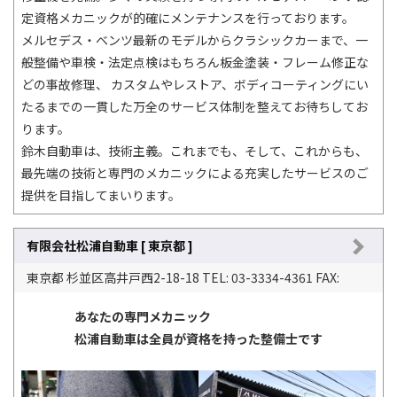
定資格メカニックが的確にメンテナンスを行っております。
メルセデス・ベンツ最新のモデルからクラシックカーまで、一
般整備や車検・法定点検はもちろん板金塗装・フレーム修正な
どの事故修理、 カスタムやレストア、ボディコーティングにい
たるまでの一貫した万全のサービス体制を整えてお待ちしてお
ります。
鈴木自動車は、技術主義。これまでも、そして、これからも、
最先端の技術と専門のメカニックによる充実したサービスのご
提供を目指してまいります。
有限会社松浦自動車 [ 東京都 ]
東京都 杉並区高井戸西2-18-18 TEL: 03-3334-4361 FAX:
あなたの専門メカニック
松浦自動車は全員が資格を持った整備士です