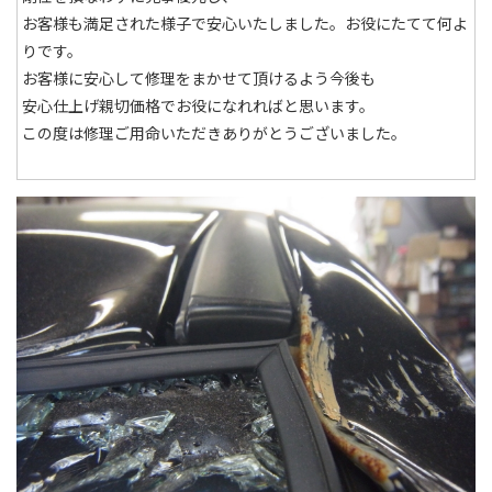
お客様も満足された様子で安心いたしました。お役にたてて何よ
りです。
お客様に安心して修理をまかせて頂けるよう今後も
安心仕上げ親切価格でお役になれればと思います。
この度は修理ご用命いただきありがとうございました。