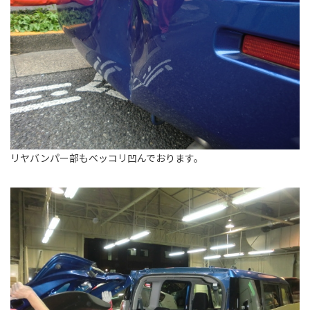
リヤバンパー部もベッコリ凹んでおります。