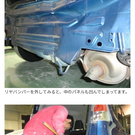
リヤバンパーを外してみると、中のパネルも凹んでしまってます。