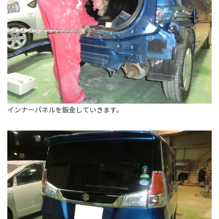
インナーパネルを鈑金していきます。