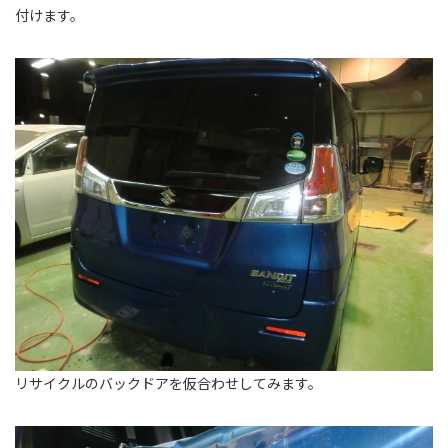
付けます。
リサイクルのバックドアを仮合わせしてみます。