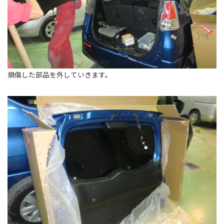
損傷した部品を外していきます。