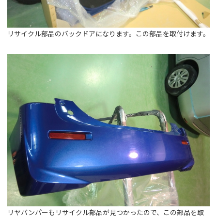
リサイクル部品のバックドアになります。この部品を取付けます。
リヤバンパーもリサイクル部品が見つかったので、この部品を取