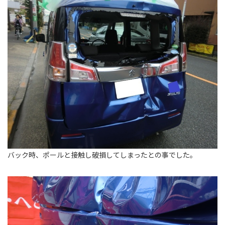
バック時、ポールと接触し破損してしまったとの事でした。