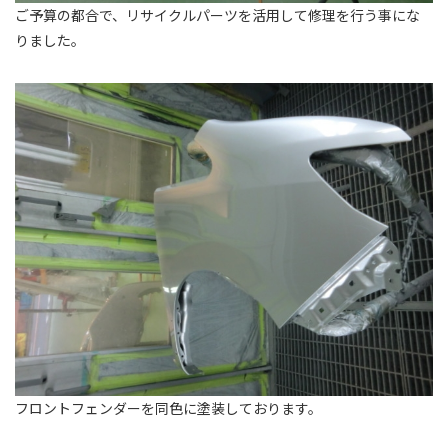
ご予算の都合で、リサイクルパーツを活用して修理を行う事にな
りました。
フロントフェンダーを同色に塗装しております。