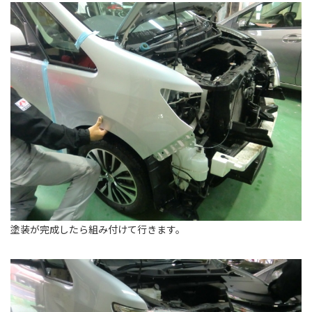
塗装が完成したら組み付けて行きます。