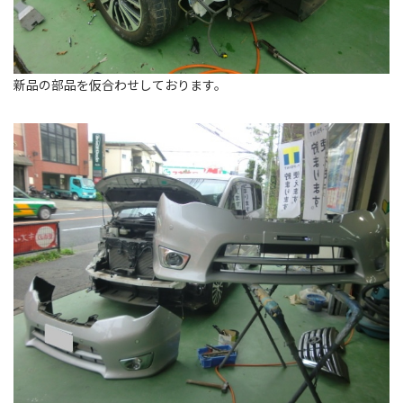
新品の部品を仮合わせしております。