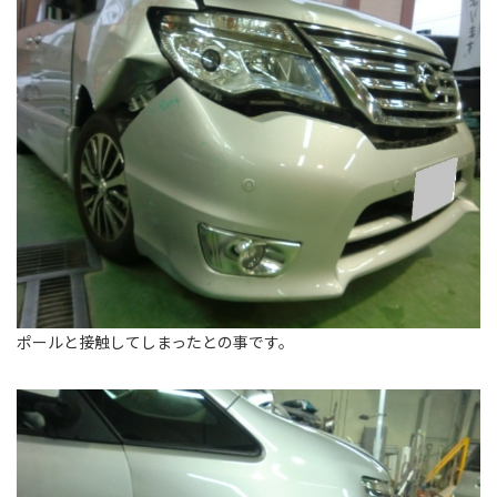
ポールと接触してしまったとの事です。