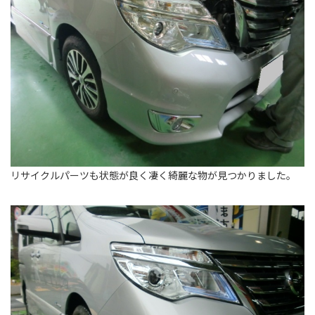
リサイクルパーツも状態が良く凄く綺麗な物が見つかりました。