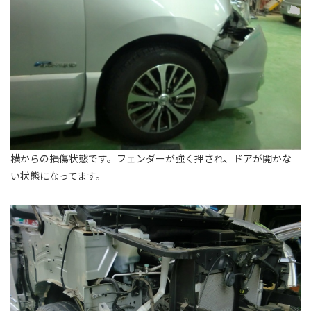
横からの損傷状態です。フェンダーが強く押され、ドアが開かな
い状態になってます。