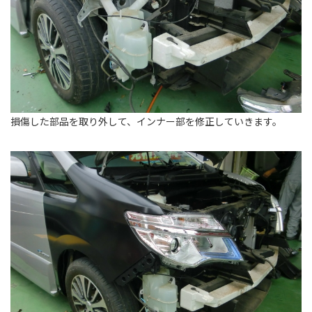
損傷した部品を取り外して、インナー部を修正していきます。