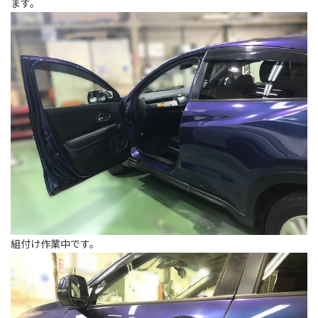
ます。
組付け作業中です。