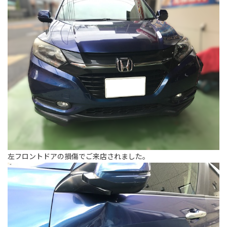
左フロントドアの損傷でご来店されました。