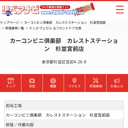
トップページ
カーコンビニ倶楽部 カレストステーション 杉並宮前店
修理事例一覧
ホンダ ヴェゼル 左フロントドア交換
カーコンビニ倶楽部 カレストステーショ
ン 杉並宮前店
東京都杉並区宮前4-26-8
トップ
写真
概要
アクセス
修理事例
お知らせ
担当工場
カーコンビニ倶楽部 カレストステーション 杉並宮前店
修理／作業内容