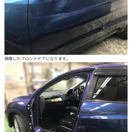
損傷したフロントドアになります。