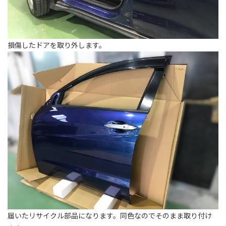
損傷したドアを取り外します。
届いたリサイクル部品になります。同色なのでそのまま取り付け