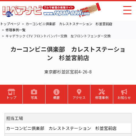
トップページ
カーコンビニ倶楽部 カレストステーション 杉並宮前店
修理事例一覧
キャデラック CTV フロントバンパー交換 左フロントフェンダー交換
カーコンビニ倶楽部 カレストステーショ
ン 杉並宮前店
東京都杉並区宮前4-26-8
トップ
写真
概要
アクセス
修理事例
お知らせ
担当工場
カーコンビニ倶楽部 カレストステーション 杉並宮前店