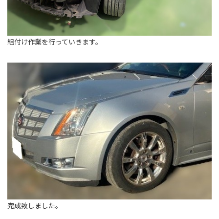
組付け作業を行っていきます。
完成致しました。