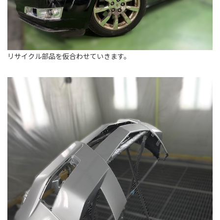
リサイクル部品を仮合わせていきます。