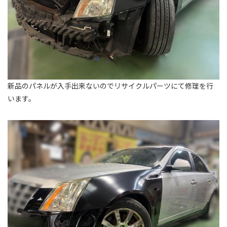
新品のパネルが入手出来ないのでリサイクルパーツにて修理を行
います。