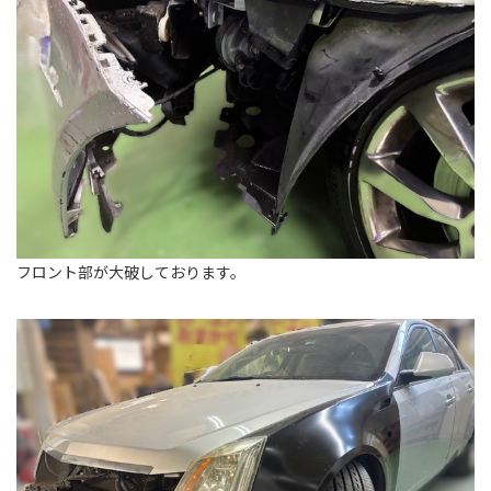
フロント部が大破しております。