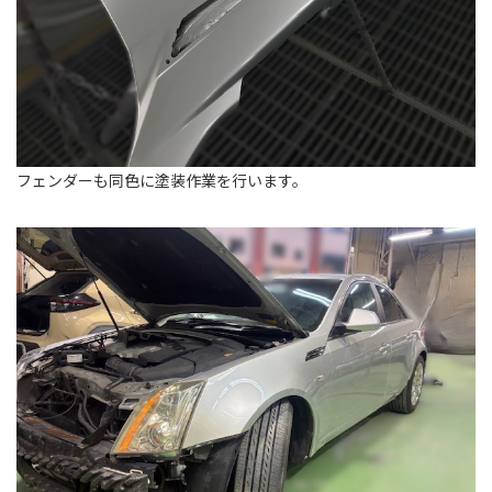
フェンダーも同色に塗装作業を行います。