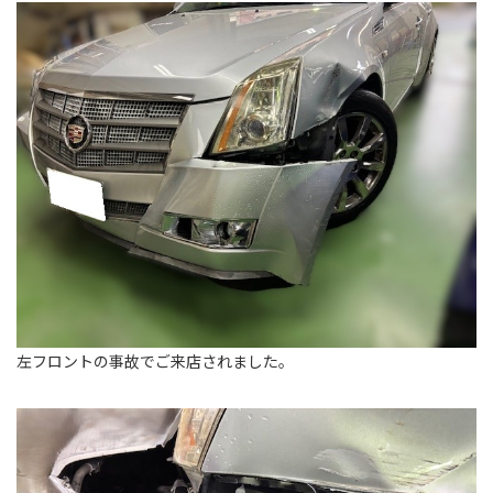
左フロントの事故でご来店されました。