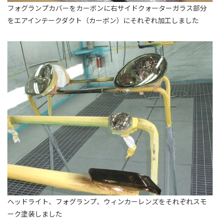
フォグランプカバーをカーボンに右サイドクォーターガラス部分
をエアインテークダクト（カーボン）にそれぞれ加工しました
ヘッドライト、フォグランプ、ウィンカーレンズをそれぞれスモ
ーク塗装しました