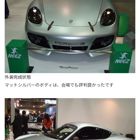
外装完成状態
マットシルバーのボディは、会場でも評判良かったです