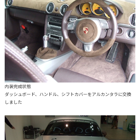
内装完成状態
ダッシュボード、ハンドル、シフトカバーをアルカンタラに交換
しました