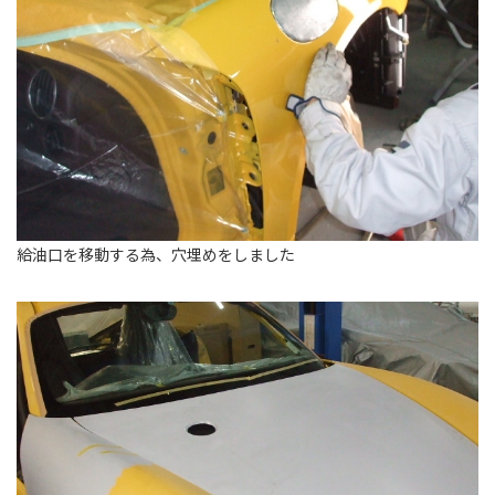
給油口を移動する為、穴埋めをしました