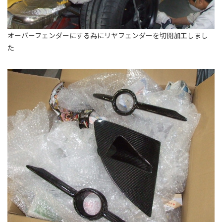
オーバーフェンダーにする為にリヤフェンダーを切開加工しまし
た