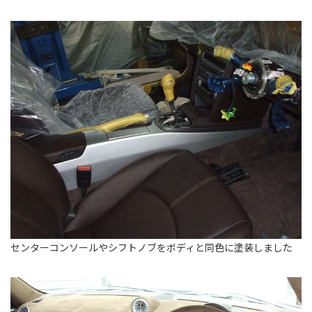
センターコンソールやシフトノブをボディと同色に塗装しました