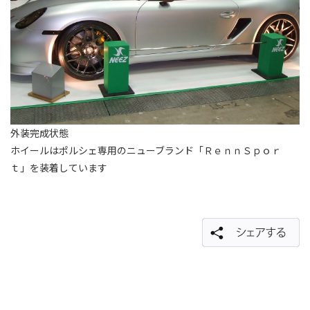
外装完成状態
ホイールはポルシェ専用のニューブランド「ＲｅｎｎＳｐｏｒ
ｔ」を装着しています