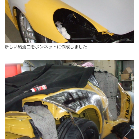
新しい給油口をボンネットに作成しました