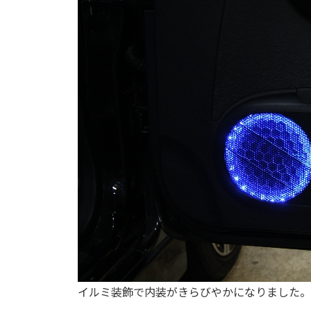
イルミ装飾で内装がきらびやかになりました。