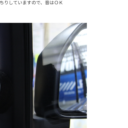
ちりしていますので、音はＯＫ