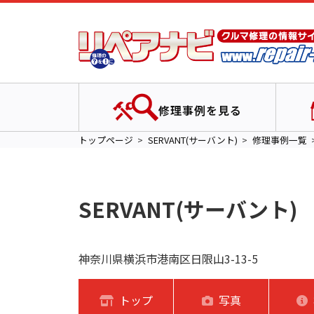
修理事例を見る
トップページ
SERVANT(サーバント)
修理事例一覧
SERVANT(サーバント)
神奈川県横浜市港南区日限山3-13-5
トップ
写真