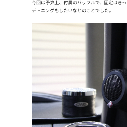
今回は予算上、付属のバッフルで、固定はきっ
デトニングもしたいなとのことでした。