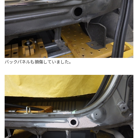
バックパネルも損傷していました。