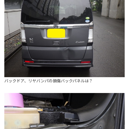
バックドア、リヤバンパの損傷バックパネルは？