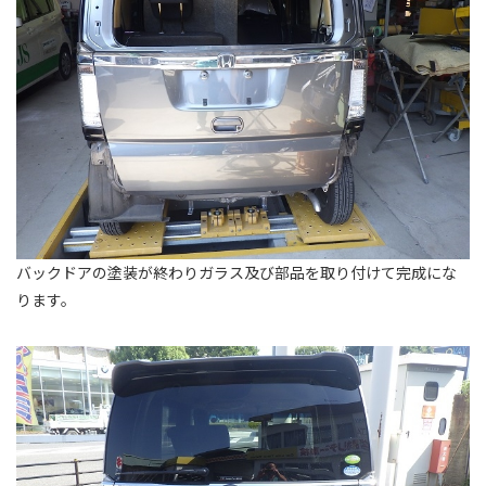
バックドアの塗装が終わりガラス及び部品を取り付けて完成にな
ります。