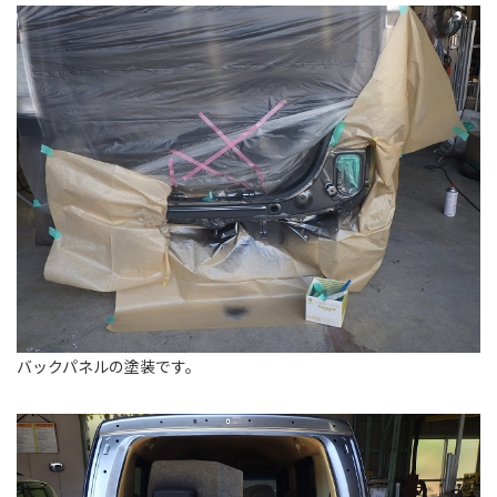
バックパネルの塗装です。