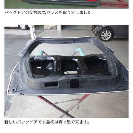
バックドアの交換の為ガラスを取り外しました。
新しいバックドアです最初は真っ黒で来ます。