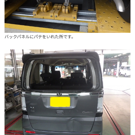
バックパネルにパテをいれた所です。