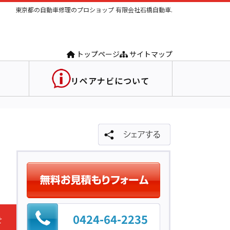
東京都の自動車修理のプロショップ 有限会社石橋自動車.
トップページ
サイトマップ
リペアナビについて
0424-64-2235
せ