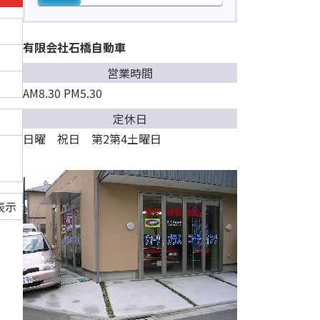
有限会社石橋自動車
営業時間
AM8.30 PM5.30
定休日
日曜 祝日 第2第4土曜日
表示