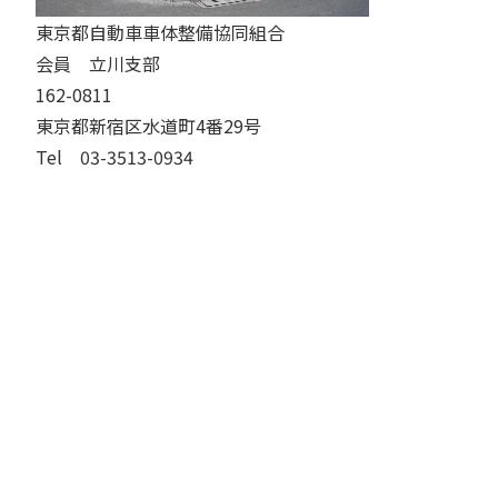
東京都自動車車体整備協同組合
会員 立川支部
162-0811
東京都新宿区水道町4番29号
Tel 03-3513-0934