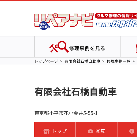
修理事例を見る
トップページ
有限会社石橋自動車
修理事例一覧
有限会社石橋自動車
東京都小平市花小金井5-55-1
トップ
写真