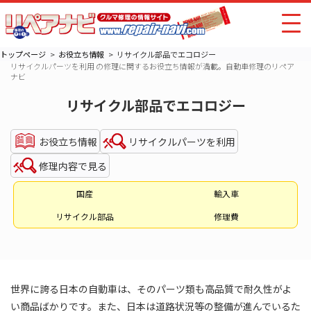
トップページ
お役立ち情報
リサイクル部品でエコロジー
リサイクルパーツを利用 の修理に関するお役立ち情報が満載。自動車修理のリペア
ナビ
リサイクル部品でエコロジー
お役立ち情報
リサイクルパーツを利用
修理内容で見る
国産
輸入車
リサイクル部品
修理費
世界に誇る日本の自動車は、そのパーツ類も高品質で耐久性がよ
い商品ばかりです。また、日本は道路状況等の整備が進んでいるた