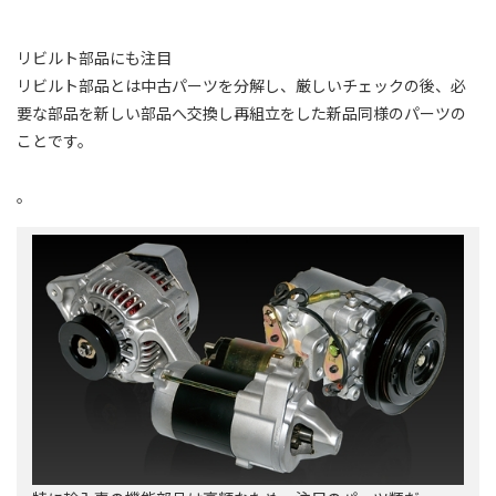
リビルト部品にも注目
リビルト部品とは中古パーツを分解し、厳しいチェックの後、必
要な部品を新しい部品へ交換し再組立をした新品同様のパーツの
ことです。
。