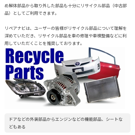
め解体部品から取り外した部品も十分にリサイクル部品（中古部
品）としてご利用できます。
リペアナビは、ユーザーの皆様がリサイクル部品について理解を
深めていただき、リサイクル部品を車の修理や車検整備などに利
用していただくことを推奨しております。
ドアなどの外装部品からエンジンなどの機能部品、シートな
どもある