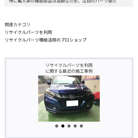
特に輸入車の機能部品は高額なため、注目のパーツ類だ
関連カテゴリ
リサイクルパーツを利用
リサイクルパーツ積極活用のプロショップ
リサイクルパーツを利用
に関する最近の施工事例