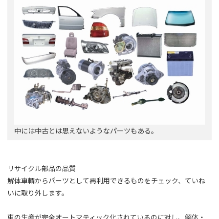
中には中古とは思えないようなパーツもある。
リサイクル部品の品質
解体車輌からパーツとして再利用できるものをチェック、ていね
いに取り外します。
車の生産が完全オートマティック化されているのに対し、解体・