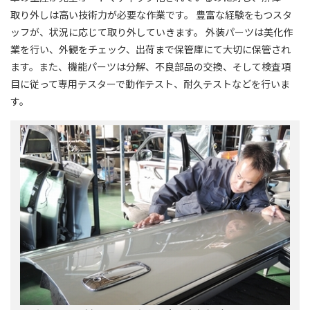
取り外しは高い技術力が必要な作業です。 豊富な経験をもつスタ
ッフが、状況に応じて取り外していきます。 外装パーツは美化作
業を行い、外観をチェック、出荷まで保管庫にて大切に保管され
ます。また、機能パーツは分解、不良部品の交換、そして検査項
目に従って専用テスターで動作テスト、耐久テストなどを行いま
す。