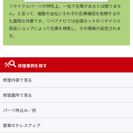
リサイクルパーツの特性上、一社で在庫があるとは限りませ
ん。と言って、複数の会社にそれぞれ在庫確認を依頼するの
も面倒な作業です。リペアナビでは全国ネットのリサイクル
部品ショップによって在庫を検索し、その情報が返信されま
す。
修理事例を探す
修理内容で見る
修理箇所で見る
パーツ持込み／他
愛車のドレスアップ