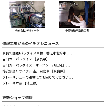
株式会社 デルオート
中野自動車整備工場
修理工場からのイチオシニュース
奈良で話題!パラダイス車検 香芝市北今市 ... ...
吉川カーパラダイス 【奈良県】
吉川カーパラダイス オープン 7月16日 ... ...
格安鈑金リサイクル 吉川自動車 【奈良県】
ブレーキシューの張替えでお困りではござい ... ...
ブレーキ本舗 【埼玉県】
更新ショップ情報