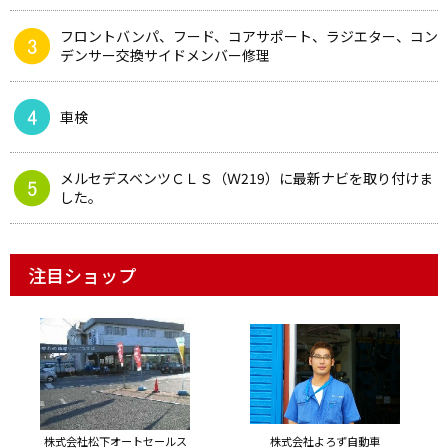
フロントバンパ、フード、コアサポート、ラジエター、コン
デンサー交換サイドメンバー修理
車検
メルセデスベンツＣＬＳ（Ｗ219）に最新ナビを取り付けま
した。
注目ショップ
株式会社松下オートセールス
株式会社よろず自動車