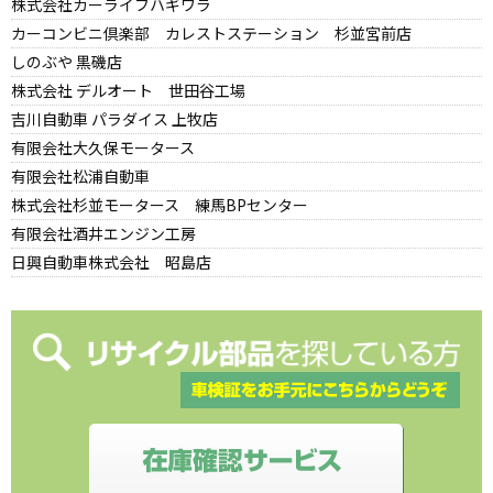
株式会社カーライフハギワラ
カーコンビニ倶楽部 カレストステーション 杉並宮前店
しのぶや 黒磯店
株式会社 デルオート 世田谷工場
吉川自動車 パラダイス 上牧店
有限会社大久保モータース
有限会社松浦自動車
株式会社杉並モータース 練馬BPセンター
有限会社酒井エンジン工房
日興自動車株式会社 昭島店