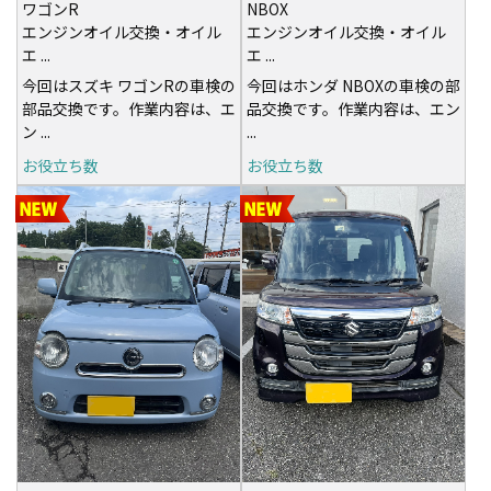
ワゴンR
NBOX
エンジンオイル交換・オイル
エンジンオイル交換・オイル
エ ...
エ ...
今回はスズキ ワゴンRの車検の
今回はホンダ NBOXの車検の部
部品交換です。作業内容は、エ
品交換です。作業内容は、エン
ン ...
...
お役立ち数
お役立ち数