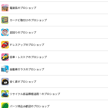
電装系のプロショップ
カーナビ取付けのプロショップ
足回りのプロショップ
ドレスアップのプロショップ
旧車・レストアのプロショップ
自動車ガラスのプロショップ
安く直すプロショップ
リサイクル部品積極活用！のプロショップ
パーツ持込み歓迎のプロショップ