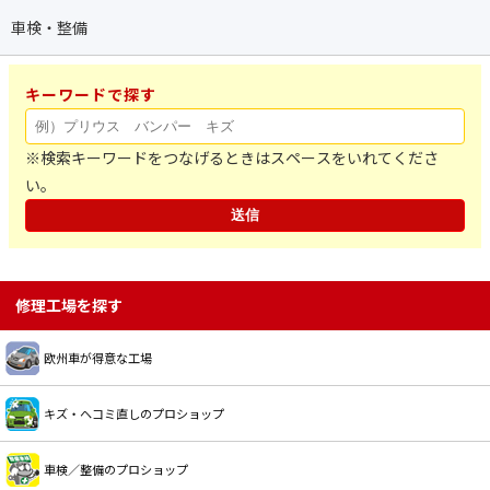
車検・整備
キーワードで探す
※検索キーワードをつなげるときはスペースをいれてくださ
い。
修理工場を探す
欧州車が得意な工場
キズ・ヘコミ直しのプロショップ
車検／整備のプロショップ