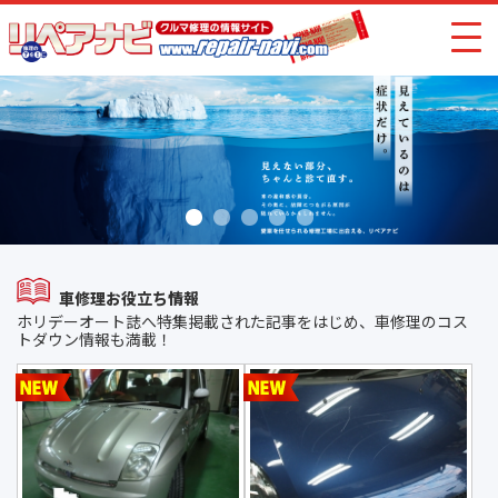
車修理お役立ち情報
ホリデーオート誌へ特集掲載された記事をはじめ、車修理のコス
トダウン情報も満載！