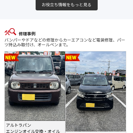
お役立ち情報をもっと見る
修理事例
バンパーやドアなどの修理からカーエアコンなど電装修理、パー
ツ持込み取付け、オールペンまで。
アルトラパン
エンジンオイル交換・オイル