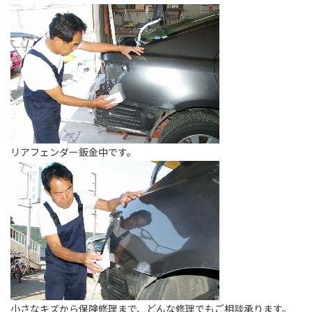
リアフェンダー鈑金中です。
小さなキズから保険修理まで、どんな修理でもご相談承ります。