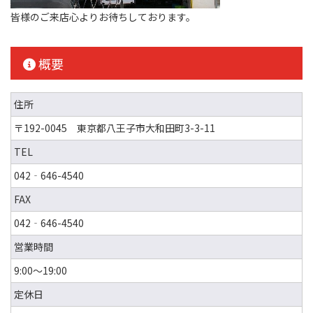
皆様のご来店心よりお待ちしております。
概要
住所
〒192-0045 東京都八王子市大和田町3-3-11
TEL
042‐646-4540
FAX
042‐646-4540
営業時間
9:00～19:00
定休日