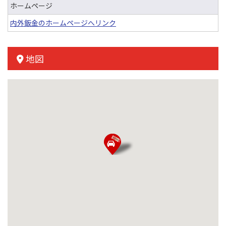
ホームページ
内外鈑金のホームページへリンク
地図