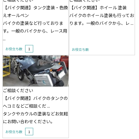
【バイク関連】タンク塗装・色換
【バイク関連】ホイール 塗装
えオールペン
バイクのホイール塗装も行ってお
バイクの塗装など行っておりま
ります。一般のバイクから、レ ...
す。一般のバイクから、レース用
...
お役立ち数
1
お役立ち数
ご相談ください
【バイク関連】バイクのタンクの
ヘコミなどご相談くだ ...
タンクやカウルの塗装などお気軽
にお問い合わせください。
お役立ち数
1